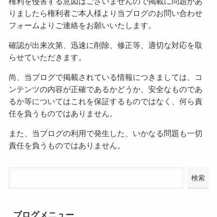
権利を侵害する意図はございませんので掲載に問題があ
りましたら権利者ご本人様より当ブログのお問い合わせ
フォームよりご連絡をお願いいたします。
確認が出来次第、迅速に削除、修正等、適切な対応を取
らせていただきます。
尚、当ブログで掲載されている情報につきましては、コ
ンテンツの内容が正確であるかどうか、安全なものであ
るか等についてはこれを保証するものではなく、何ら責
任を負うものではありません。
また、当ブログの利用で発生した、いかなる問題も一切
責任を負うものではありません。
検索
ブログメニュー