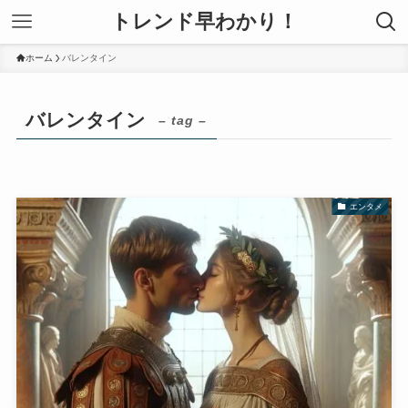
トレンド早わかり！
ホーム
バレンタイン
バレンタイン
– tag –
エンタメ