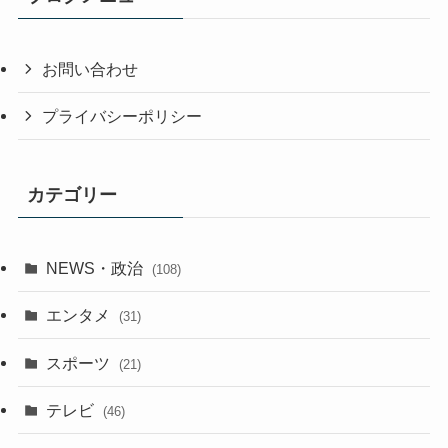
お問い合わせ
プライバシーポリシー
カテゴリー
NEWS・政治
(108)
エンタメ
(31)
スポーツ
(21)
テレビ
(46)