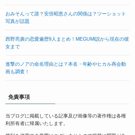
おみそんって誰？安倍昭恵さんの関係は？ツーショット
写真が話題
西野亮廣の恋愛遍歴9人まとめ！MEGUMI説から現在の彼
女まで
進撃のノアの命名理由とは？本名・年齢やヒカル再会動
画も調査！
免責事項
当ブログに掲載している記事及び画像等の著作権は各権
利所有者に帰属いたします。