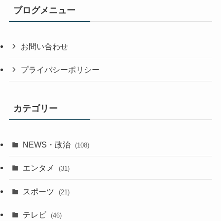
ブログメニュー
お問い合わせ
プライバシーポリシー
カテゴリー
NEWS・政治
(108)
エンタメ
(31)
スポーツ
(21)
テレビ
(46)