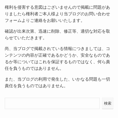
権利を侵害する意図はございませんので掲載に問題があ
りましたら権利者ご本人様より当ブログのお問い合わせ
フォームよりご連絡をお願いいたします。
確認が出来次第、迅速に削除、修正等、適切な対応を取
らせていただきます。
尚、当ブログで掲載されている情報につきましては、コ
ンテンツの内容が正確であるかどうか、安全なものであ
るか等についてはこれを保証するものではなく、何ら責
任を負うものではありません。
また、当ブログの利用で発生した、いかなる問題も一切
責任を負うものではありません。
検索