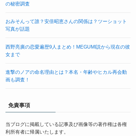
の秘密調査
おみそんって誰？安倍昭恵さんの関係は？ツーショット
写真が話題
西野亮廣の恋愛遍歴9人まとめ！MEGUMI説から現在の彼
女まで
進撃のノアの命名理由とは？本名・年齢やヒカル再会動
画も調査！
免責事項
当ブログに掲載している記事及び画像等の著作権は各権
利所有者に帰属いたします。