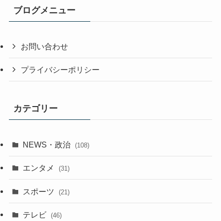
ブログメニュー
お問い合わせ
プライバシーポリシー
カテゴリー
NEWS・政治
(108)
エンタメ
(31)
スポーツ
(21)
テレビ
(46)