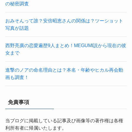
の秘密調査
おみそんって誰？安倍昭恵さんの関係は？ツーショット
写真が話題
西野亮廣の恋愛遍歴9人まとめ！MEGUMI説から現在の彼
女まで
進撃のノアの命名理由とは？本名・年齢やヒカル再会動
画も調査！
免責事項
当ブログに掲載している記事及び画像等の著作権は各権
利所有者に帰属いたします。