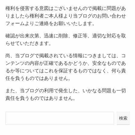
権利を侵害する意図はございませんので掲載に問題があ
りましたら権利者ご本人様より当ブログのお問い合わせ
フォームよりご連絡をお願いいたします。
確認が出来次第、迅速に削除、修正等、適切な対応を取
らせていただきます。
尚、当ブログで掲載されている情報につきましては、コ
ンテンツの内容が正確であるかどうか、安全なものであ
るか等についてはこれを保証するものではなく、何ら責
任を負うものではありません。
また、当ブログの利用で発生した、いかなる問題も一切
責任を負うものではありません。
検索