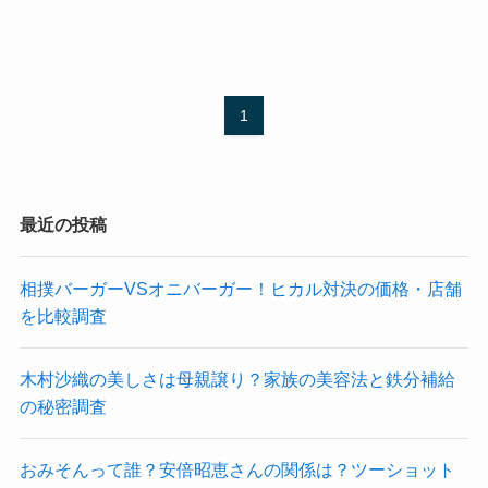
1
最近の投稿
相撲バーガーVSオニバーガー！ヒカル対決の価格・店舗
を比較調査
木村沙織の美しさは母親譲り？家族の美容法と鉄分補給
の秘密調査
おみそんって誰？安倍昭恵さんの関係は？ツーショット