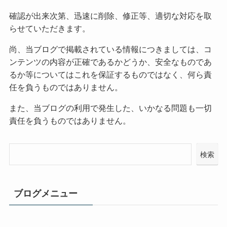
確認が出来次第、迅速に削除、修正等、適切な対応を取
らせていただきます。
尚、当ブログで掲載されている情報につきましては、コ
ンテンツの内容が正確であるかどうか、安全なものであ
るか等についてはこれを保証するものではなく、何ら責
任を負うものではありません。
また、当ブログの利用で発生した、いかなる問題も一切
責任を負うものではありません。
検索
ブログメニュー