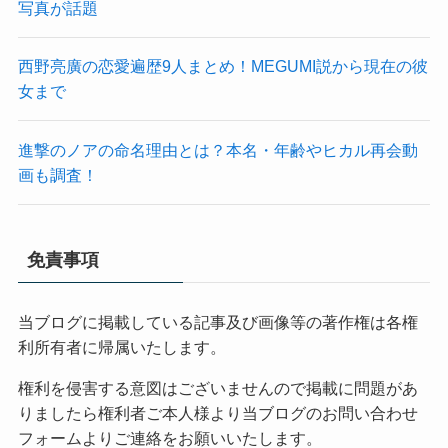
写真が話題
西野亮廣の恋愛遍歴9人まとめ！MEGUMI説から現在の彼
女まで
進撃のノアの命名理由とは？本名・年齢やヒカル再会動
画も調査！
免責事項
当ブログに掲載している記事及び画像等の著作権は各権
利所有者に帰属いたします。
権利を侵害する意図はございませんので掲載に問題があ
りましたら権利者ご本人様より当ブログのお問い合わせ
フォームよりご連絡をお願いいたします。