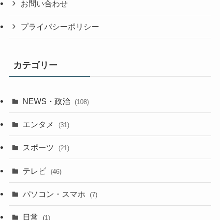
お問い合わせ
プライバシーポリシー
カテゴリー
NEWS・政治
(108)
エンタメ
(31)
スポーツ
(21)
テレビ
(46)
パソコン・スマホ
(7)
日常
(1)