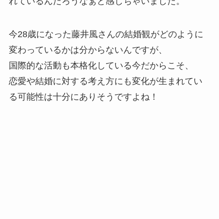
れているんだろうなぁと感じちゃいました。
今28歳になった藤井風さんの結婚観がどのように
変わっているかは分からないんですが、
国際的な活動も本格化している今だからこそ、
恋愛や結婚に対する考え方にも変化が生まれてい
る可能性は十分にありそうですよね！