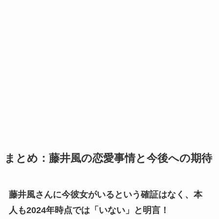
まとめ：藤井風の恋愛事情と今後への期待
藤井風さんに今彼女がいるという確証はなく、本
人も2024年時点では「いない」と明言！