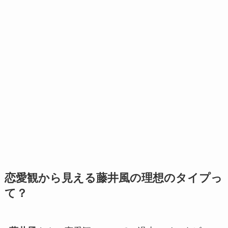
恋愛観から見える藤井風の理想のタイプっ
て？