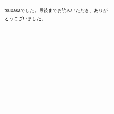
tsubasaでした。最後までお読みいただき、ありが
とうございました。