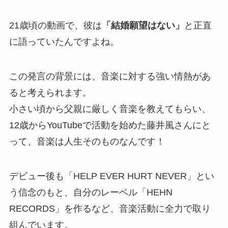
21歳頃の動画で、彼は
「結婚願望はない」
と正直
に語っていたんですよね。
この発言の背景には、音楽に対する強い情熱があ
ると考えられます。
小さい頃から父親に厳しく音楽を教えてもらい、
12歳からYouTubeで活動を始めた藤井風さんにと
って、音楽は人生そのものなんです！
デビュー後も「HELP EVER HURT NEVER」とい
う信念のもと、自分のレーベル「HEHN
RECORDS」を作るなど、音楽活動に全力で取り
組んでいます。