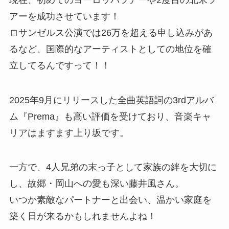
アーを成功させています！
ロサンゼルス公演では26万を超える申し込みがあ
るなど、国際的なアーティストとしての地位を確
立してるんですって！！
2025年9月にリリースした全曲英語詞の3rdアルバ
ム『Prema』も高い評価を受けており、音楽キャ
リアはますます上り坂です。
一方で、4人兄弟の末っ子として家族の絆を大切に
し、故郷・岡山への愛も深い藤井風さん。
いつか素敵なパートナーと出会い、温かい家庭を
築く日が来るかもしれませんよね！