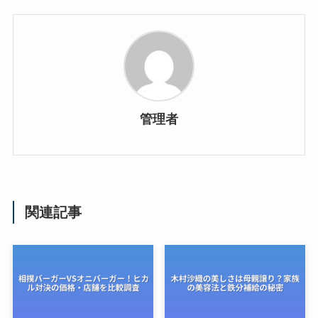
管理者
関連記事