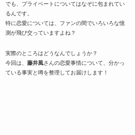
でも、プライベートについてはなぞに包まれてい
るんです。
特に恋愛については、ファンの間でいろいろな憶
測が飛び交っていますよね？
実際のところはどうなんでしょうか？
今回は、
藤井風
さんの恋愛事情について、分かっ
ている事実と噂を整理してお届けします！