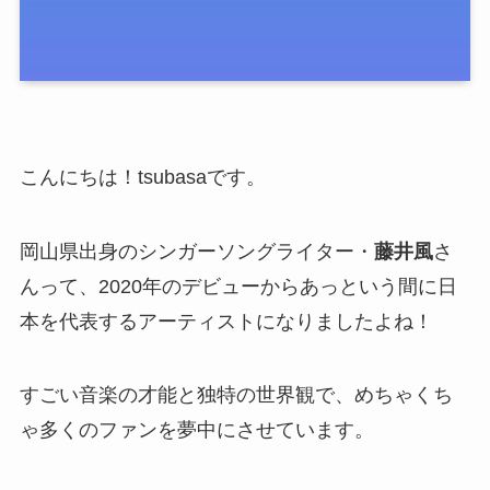
こんにちは！tsubasaです。
岡山県出身のシンガーソングライター・
藤井風
さ
んって、2020年のデビューからあっという間に日
本を代表するアーティストになりましたよね！
すごい音楽の才能と独特の世界観で、めちゃくち
ゃ多くのファンを夢中にさせています。