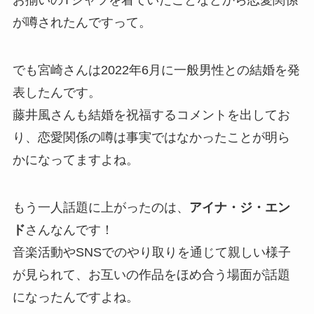
お揃いのTシャツを着ていたことなどから恋愛関係
が噂されたんですって。
でも宮崎さんは2022年6月に一般男性との結婚を発
表したんです。
藤井風さんも結婚を祝福するコメントを出してお
り、恋愛関係の噂は事実ではなかったことが明ら
かになってますよね。
もう一人話題に上がったのは、
アイナ・ジ・エン
ド
さんなんです！
音楽活動やSNSでのやり取りを通じて親しい様子
が見られて、お互いの作品をほめ合う場面が話題
になったんですよね。