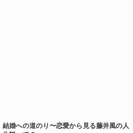
結婚への道のり〜恋愛から見る藤井風の人