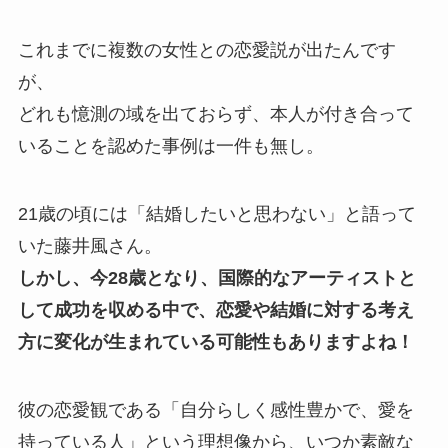
これまでに複数の女性との恋愛説が出たんです
が、
どれも憶測の域を出ておらず、本人が付き合って
いることを認めた事例は一件も無し。
21歳の頃には「結婚したいと思わない」と語って
いた藤井風さん。
しかし、今28歳となり、国際的なアーティストと
して成功を収める中で、恋愛や結婚に対する考え
方に変化が生まれている可能性もありますよね！
彼の恋愛観である「自分らしく感性豊かで、愛を
持っている人」という理想像から、いつか素敵な