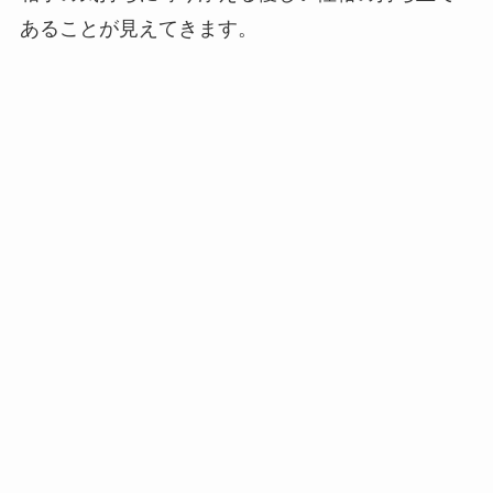
あることが見えてきます。