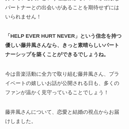
パートナーとの出会いがあることを期待せずには
いられません！
「HELP EVER HURT NEVER」という信念を持つ
優しい藤井風さんなら、きっと素晴らしいパート
ナーシップを築くことができるでしょうね。
今は音楽活動に全力で取り組む藤井風さん、プラ
イベートの嬉しいお話が公開される日も、多くの
ファンが温かく見守っていることでしょう！
藤井風さんについて、恋愛と結婚の視点からお届
けしました。