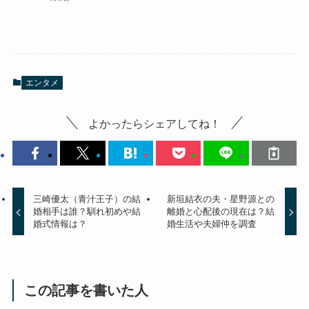
エンタメ
よかったらシェアしてね！
三崎優太（青汁王子）の結
新垣結衣の夫・星野源との
婚相手は誰？馴れ初めや結
離婚と心配後の現在は？結
婚式情報は？
婚生活や夫婦仲を調査
この記事を書いた人