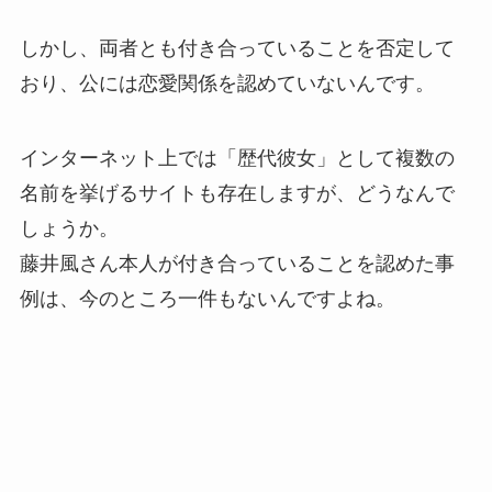
しかし、両者とも付き合っていることを否定して
おり、公には恋愛関係を認めていないんです。
インターネット上では「歴代彼女」として複数の
名前を挙げるサイトも存在しますが、どうなんで
しょうか。
藤井風さん本人が付き合っていることを認めた事
例は、今のところ一件もないんですよね。