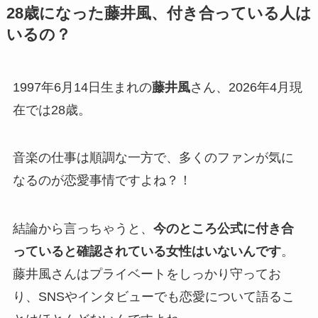
28歳になった藤井風、付き合っている人は
いるの？
1997年6月14日生まれの
藤井風
さん、2026年4月現
在では28歳。
音楽の仕事は順調な一方で、多くのファンが気に
なるのが恋愛事情ですよね？！
結論から言っちゃうと、
今のところ公式に付き合
っていると確認されている女性はいないんです
。
藤井風さんはプライベートをしっかり守ってお
り、SNSやインタビューでも恋愛について語るこ