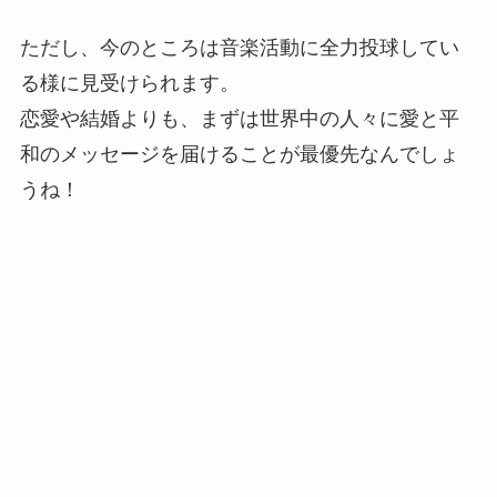
ただし、今のところは音楽活動に全力投球してい
る様に見受けられます。
恋愛や結婚よりも、まずは世界中の人々に愛と平
和のメッセージを届けることが最優先なんでしょ
うね！