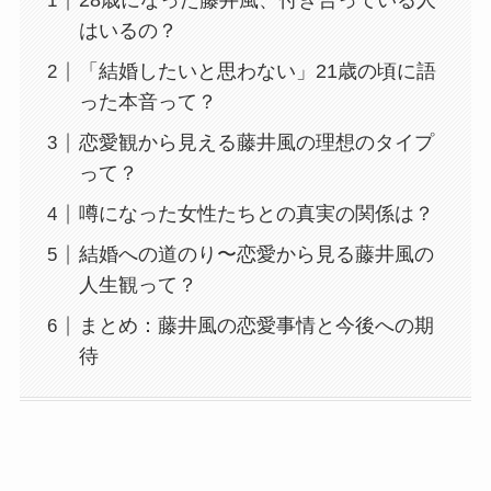
28歳になった藤井風、付き合っている人
はいるの？
「結婚したいと思わない」21歳の頃に語
った本音って？
恋愛観から見える藤井風の理想のタイプ
って？
噂になった女性たちとの真実の関係は？
結婚への道のり〜恋愛から見る藤井風の
人生観って？
まとめ：藤井風の恋愛事情と今後への期
待