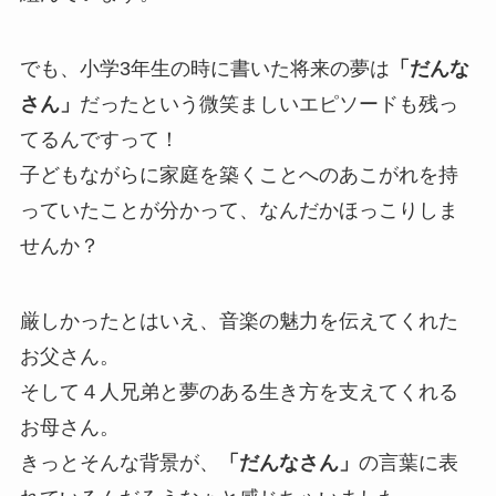
でも、小学3年生の時に書いた将来の夢は
「だんな
さん」
だったという微笑ましいエピソードも残っ
てるんですって！
子どもながらに家庭を築くことへのあこがれを持
っていたことが分かって、なんだかほっこりしま
せんか？
厳しかったとはいえ、音楽の魅力を伝えてくれた
お父さん。
そして４人兄弟と夢のある生き方を支えてくれる
お母さん。
きっとそんな背景が、
「だんなさん」
の言葉に表