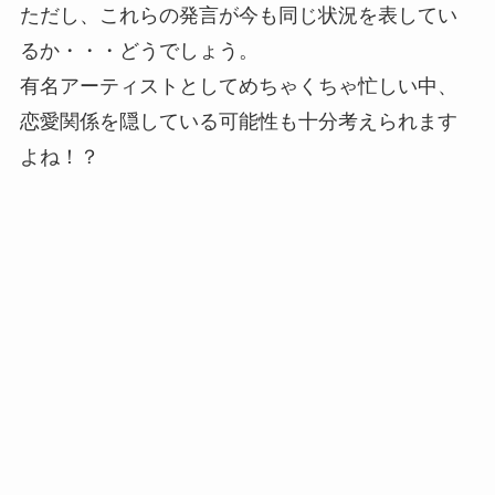
ただし、これらの発言が今も同じ状況を表してい
るか・・・どうでしょう。
有名アーティストとしてめちゃくちゃ忙しい中、
恋愛関係を隠している可能性も十分考えられます
よね！？