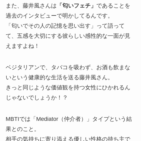
また、藤井風さんは
「匂いフェチ」
であることを
過去のインタビューで明かしてるんです。
「匂いでその人の記憶を思い出す」って語って
て、五感を大切にする彼らしい感性的な一面が見
えますよね！
ベジタリアンで、タバコを吸わず、お酒も飲まな
いという健康的な生活を送る藤井風さん。
きっと同じような価値観を持つ女性にひかれるん
じゃないでしょうか！？
MBTIでは「Mediator（仲介者）」タイプという結
果とのこと。
相手の気持ちに寄り添える優しい性格の持ち主で