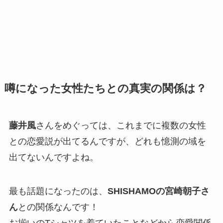
噂になった女性たちとの真実の関係は？
藤井風
さんをめぐっては、これまでに複数の女性
との恋愛説が出てるんですが、どれも憶測の域を
出てないんですよね。
最も話題になったのは、
SHISHAMOの宮崎朝子さ
ん
との関係なんです！