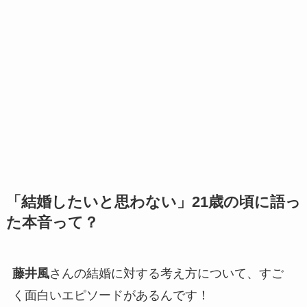
「結婚したいと思わない」21歳の頃に語っ
た本音って？
藤井風
さんの結婚に対する考え方について、すご
く面白いエピソードがあるんです！