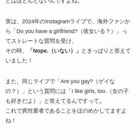
とはほとんどないんですよね。
実は、2024年のInstagramライブで、海外ファンか
ら「Do you have a girlfriend?（彼女いる？）」っ
てストレートな質問を受け、
その時、
「Nope.（いない）」
ときっぱりと答えて
いました！
また、同じライブで「Are you gay?（ゲイな
の？）」という質問には「I like girls, too.（女の子
も好きだよ）」と答えてるんですって。
これで異性愛者であることをほのめかしてますよ
ね！