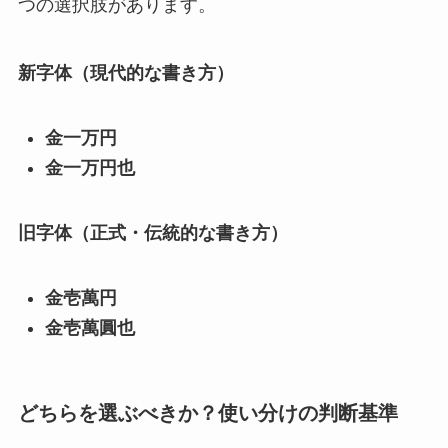
つの選択肢があります。
新字体（現代的な書き方）
金一万円
金一万円也
旧字体（正式・伝統的な書き方）
金壱萬円
金壱萬圓也
どちらを選ぶべきか？使い分けの判断基準