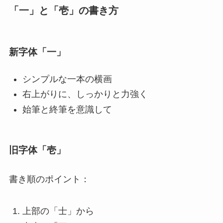
「一」と「壱」の書き方
新字体「一」
シンプルな一本の横画
右上がりに、しっかりと力強く
始筆と終筆を意識して
旧字体「壱」
書き順のポイント：
上部の「士」から