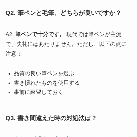
Q2. 筆ペンと毛筆、どちらが良いですか？
A2.
筆ペンで十分です。
現代では筆ペンが主流
で、失礼にはあたりません。ただし、以下の点に
注意：
品質の良い筆ペンを選ぶ
書き慣れたものを使用する
事前に練習しておく
Q3. 書き間違えた時の対処法は？