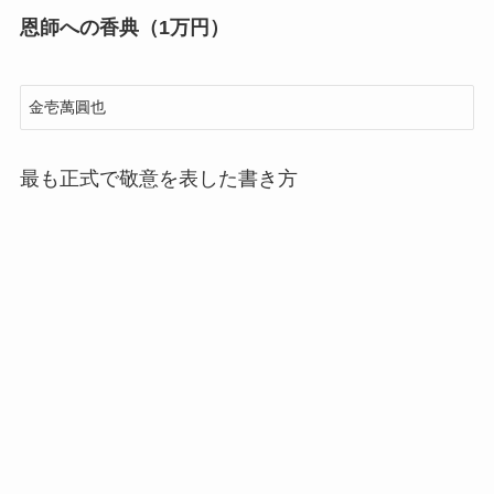
恩師への香典（1万円）
最も正式で敬意を表した書き方