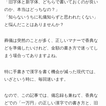
「旧字体と新字体、どちらで書いておくのが良い
のか、本当はどっちなの？」
「知らないうちに礼儀知らずと思われたくない」
と悩んだことはありませんか？
葬儀は突然のことが多く、正しいマナーで香典な
どを準備したいけれど、金額の書き方で迷ってし
まう場合ってありますよね。
特に手書きで漢字を書く機会が減った現代では、
いざという時に、毎回迷います。
なので、この記事では、備忘録も兼ねて、香典な
どでの「一万円」の正しい漢字での書き方と、旧