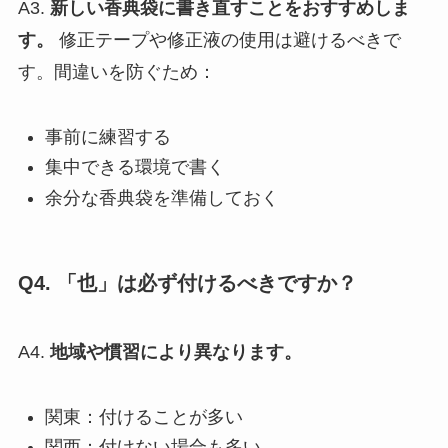
A3.
新しい香典袋に書き直すことをおすすめしま
す。
修正テープや修正液の使用は避けるべきで
す。間違いを防ぐため：
事前に練習する
集中できる環境で書く
余分な香典袋を準備しておく
Q4. 「也」は必ず付けるべきですか？
A4.
地域や慣習により異なります。
関東：付けることが多い
関西：付けない場合も多い