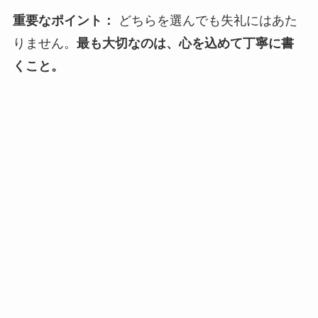
重要なポイント：
どちらを選んでも失礼にはあた
りません。
最も大切なのは、心を込めて丁寧に書
くこと。