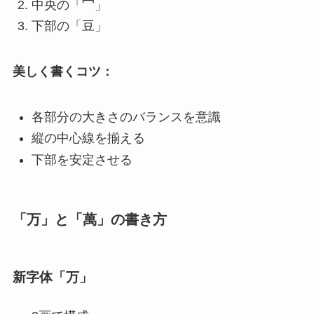
中央の「冖」
下部の「豆」
美しく書くコツ：
各部分の大きさのバランスを意識
縦の中心線を揃える
下部を安定させる
「万」と「萬」の書き方
新字体「万」