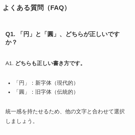
よくある質問（FAQ）
Q1. 「円」と「圓」、どちらが正しいです
か？
A1.
どちらも正しい書き方です。
「円」：新字体（現代的）
「圓」：旧字体（伝統的）
統一感を持たせるため、他の文字と合わせて選択
しましょう。