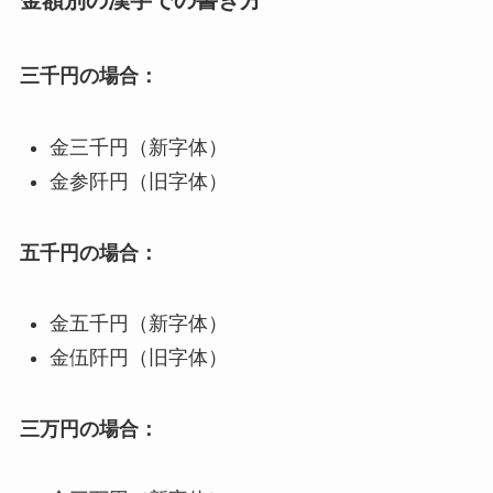
三千円の場合：
金三千円（新字体）
金参阡円（旧字体）
五千円の場合：
金五千円（新字体）
金伍阡円（旧字体）
三万円の場合：