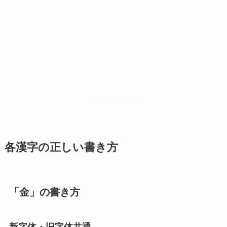
各漢字の正しい書き方
「金」の書き方