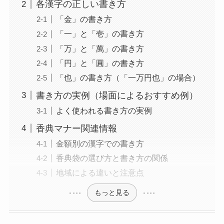
各漢字の正しい書き方
「金」の書き方
「一」と「壱」の書き方
「万」と「萬」の書き方
「円」と「圓」の書き方
「也」の書き方（「一万円也」の場合）
書き方の実例（場面によるおすすめ例）
よく使われる書き方の実例
香典マナー関連情報
金額別の漢字での書き方
香典袋の選び方と書き方の関係
地域による違いと注意点
もっと見る