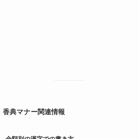
香典マナー関連情報
金額別の漢字での書き方