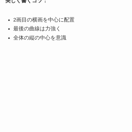
美しく書くコツ：
2画目の横画を中心に配置
最後の曲線は力強く
全体の縦の中心を意識