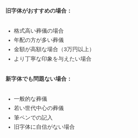
旧字体がおすすめの場合：
格式高い葬儀の場合
年配の方が多い葬儀
金額が高額な場合（3万円以上）
より丁寧な印象を与えたい場合
新字体でも問題ない場合：
一般的な葬儀
若い世代中心の葬儀
筆ペンでの記入
旧字体に自信がない場合