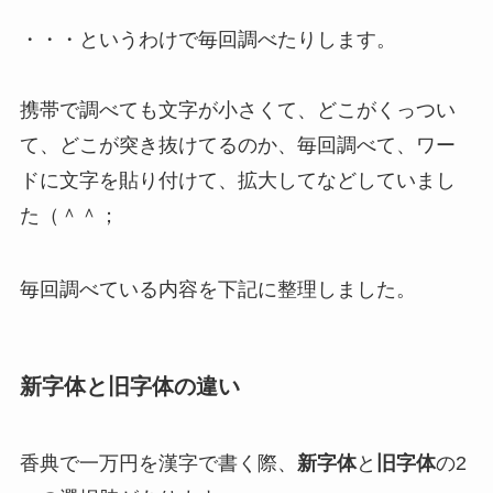
・・・というわけで毎回調べたりします。
携帯で調べても文字が小さくて、どこがくっつい
て、どこが突き抜けてるのか、毎回調べて、ワー
ドに文字を貼り付けて、拡大してなどしていまし
た（＾＾；
毎回調べている内容を下記に整理しました。
新字体と旧字体の違い
香典で一万円を漢字で書く際、
新字体
と
旧字体
の2