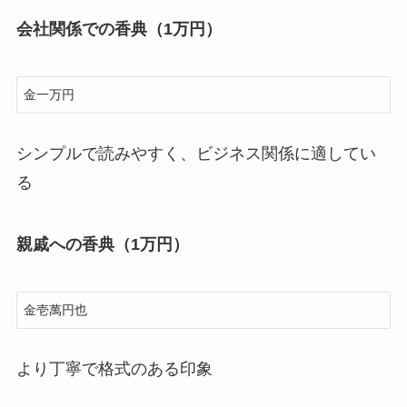
会社関係での香典（1万円）
シンプルで読みやすく、ビジネス関係に適してい
る
親戚への香典（1万円）
より丁寧で格式のある印象