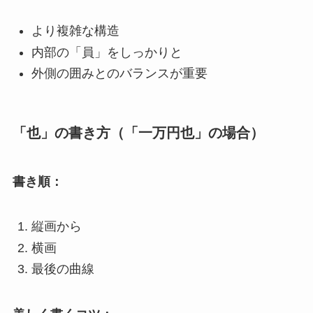
より複雑な構造
内部の「員」をしっかりと
外側の囲みとのバランスが重要
「也」の書き方（「一万円也」の場合）
書き順：
縦画から
横画
最後の曲線