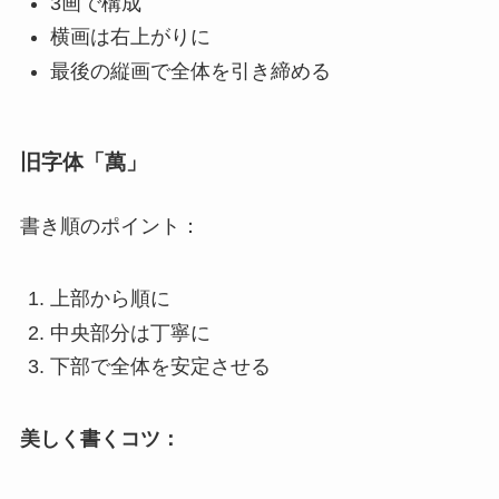
3画で構成
横画は右上がりに
最後の縦画で全体を引き締める
旧字体「萬」
書き順のポイント：
上部から順に
中央部分は丁寧に
下部で全体を安定させる
美しく書くコツ：