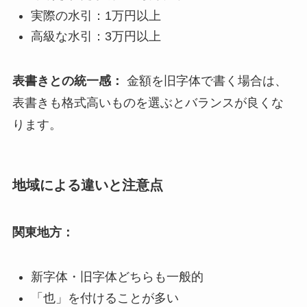
実際の水引：1万円以上
高級な水引：3万円以上
表書きとの統一感：
金額を旧字体で書く場合は、
表書きも格式高いものを選ぶとバランスが良くな
ります。
地域による違いと注意点
関東地方：
新字体・旧字体どちらも一般的
「也」を付けることが多い