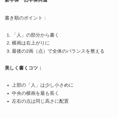
新字体・旧字体共通
書き順のポイント：
「人」の部分から書く
横画は右上がりに
最後の2画（点）で全体のバランスを整える
美しく書くコツ：
上部の「人」は少し小さめに
中央の横画を最も長く
左右の点は同じ高さに配置