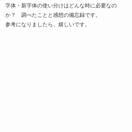
字体・新字体の使い分けはどんな時に必要なの
か？ 調べたことと感想の備忘録です。
参考になりましたら、嬉しいです。