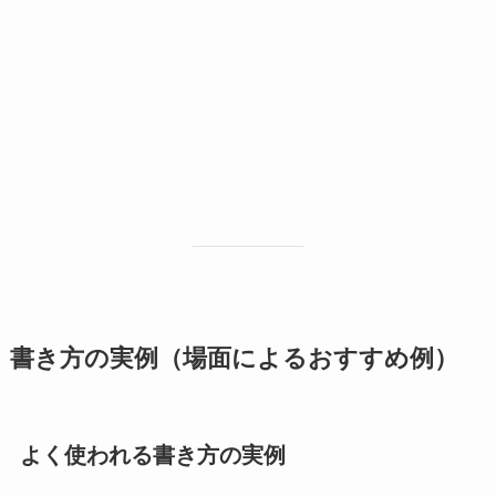
書き方の実例（場面によるおすすめ例）
よく使われる書き方の実例