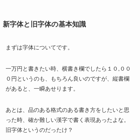
新字体と旧字体の基本知識
まずは字体についてです。
一万円と書きたい時、横書き欄でしたら１０,００
０円というのも、もちろん良いのですが、縦書欄
があると、一瞬あせります。
あとは、品のある格式のある書き方をしたいと思
った時、確か難しい漢字で書く表現あったよな。
旧字体というのだったけ？