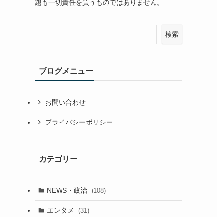
題も一切責任を負うものではありません。
検索
ブログメニュー
お問い合わせ
プライバシーポリシー
カテゴリー
NEWS・政治
(108)
エンタメ
(31)