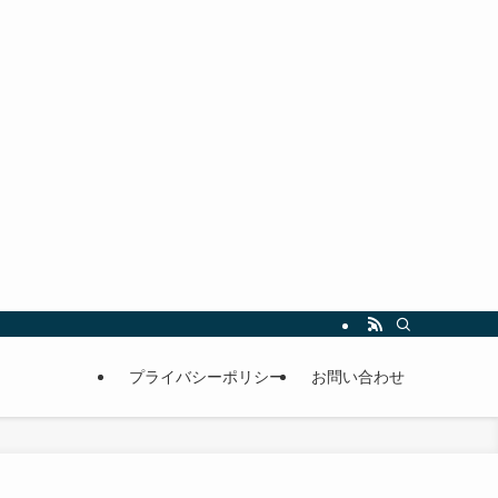
プライバシーポリシー
お問い合わせ