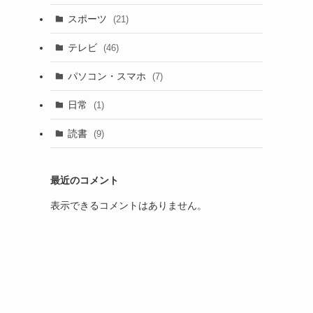
スポーツ
(21)
テレビ
(46)
パソコン・スマホ
(7)
日常
(1)
読書
(9)
最近のコメント
表示できるコメントはありません。