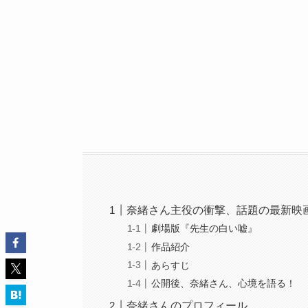
奈緒さん主役の衝撃、話題の最新映
劇場版『先生の白い嘘』
作品紹介
あらすじ
公開後、奈緒さん、心境を語る！
奈緒さんのプロフィール