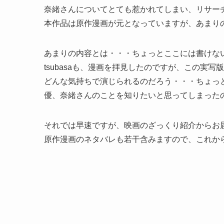
奈緒さんについてとても惹かれてしまい、リサー
本作品は原作漫画が元となっていますが、あまり
あまりの内容とは・・・ちょっとここには書けな
tsubasaも、漫画を拝見したのですが、この実
どんな気持ちで演じられるのだろう・・・ちょっ
優、奈緒さんのことを知りたいと思ってしまった
それでは早速ですが、映画のざっくり紹介からお
原作漫画のネタバレも若干含みますので、これか