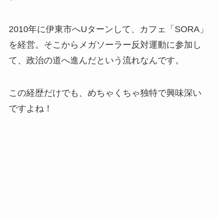
2010年に伊東市へUターンして、カフェ「SORA」
を経営。そこからメガソーラー反対運動に参加し
て、政治の道へ進んだという流れなんです。
この経歴だけでも、めちゃくちゃ独特で興味深い
ですよね！