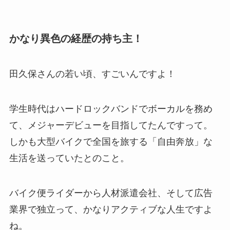
かなり異色の経歴の持ち主！
田久保さんの若い頃、すごいんですよ！
学生時代はハードロックバンドでボーカルを務め
て、メジャーデビューを目指してたんですって。
しかも大型バイクで全国を旅する「自由奔放」な
生活を送っていたとのこと。
バイク便ライダーから人材派遣会社、そして広告
業界で独立って、かなりアクティブな人生ですよ
ね。