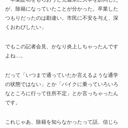
が、除籍になっていたことが分かった。卒業した
つもりだったのは勘違い。市民に不安を与え、深
くおわびしたい」
でもこの記者会見、かなり炎上しちゃったんです
よね…。
だって「いつまで通っていたか言えるような通学
の状態ではない」とか「バイクに乗っていろいろ
なところに行って住所不定」とか言っちゃったん
です。
これじゃあ、除籍を知らなかったって話、信じら