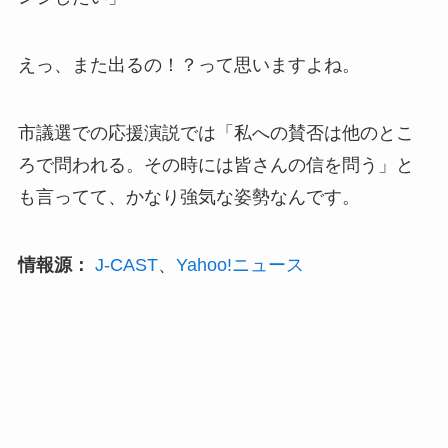
えっ、また出るの！？って思いますよね。
市議選での応援演説では「私への賛否は他のとこ
ろで問われる。その時には皆さんの信を問う」と
も言ってて、かなり強気な姿勢なんです。
情報源：
J-CAST
、
Yahoo!ニュース