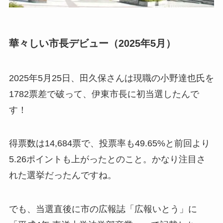
華々しい市長デビュー（2025年5月）
2025年5月25日、田久保さんは現職の小野達也氏を
1782票差で破って、伊東市長に初当選したんで
す！
得票数は14,684票で、投票率も49.65%と前回より
5.26ポイントも上がったとのこと。かなり注目さ
れた選挙だったんですね。
でも、当選直後に市の広報誌「広報いとう」に