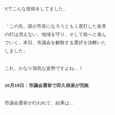
Xでこんな投稿をしてました。
「この先、誰が市長になろうとも１度灯した改革
の灯は消えない。地域を守り、そして前へと進ん
でいく。本日、市議会を解散する選択を決断いた
しました」
これ、かなり強気な姿勢ですよね…！
10月19日：市議会選挙で田久保派が完敗
市議会選挙が行われて、結果は…