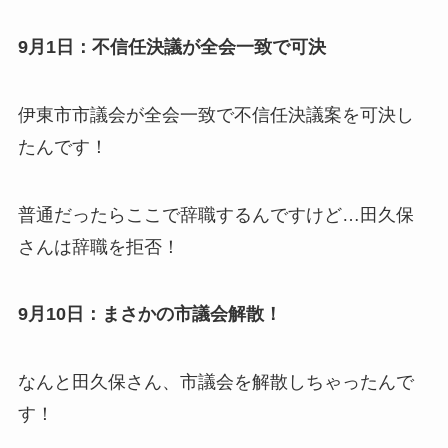
9月1日：不信任決議が全会一致で可決
伊東市市議会が全会一致で不信任決議案を可決し
たんです！
普通だったらここで辞職するんですけど…田久保
さんは辞職を拒否！
9月10日：まさかの市議会解散！
なんと田久保さん、市議会を解散しちゃったんで
す！