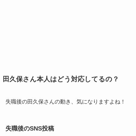
田久保さん本人はどう対応してるの？
失職後の田久保さんの動き、気になりますよね！
失職後のSNS投稿