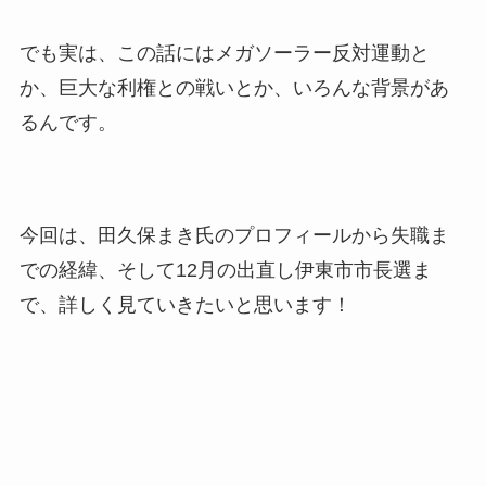
でも実は、この話にはメガソーラー反対運動と
か、巨大な利権との戦いとか、いろんな背景があ
るんです。
今回は、田久保まき氏のプロフィールから失職ま
での経緯、そして12月の出直し伊東市市長選ま
で、詳しく見ていきたいと思います！