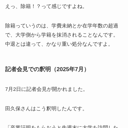
えっ、除籍！？って感じですよね。
除籍っていうのは、学費未納とか在学年数の超過
で、大学側から学籍を抹消されることなんです。
中退とは違って、かなり重い処分なんですよ。
記者会見での釈明（2025年7月）
7月2日に記者会見が開かれました。
田久保さんはこう釈明したんです。
「卒業証明をもらおうと先週末に大学を訪問した