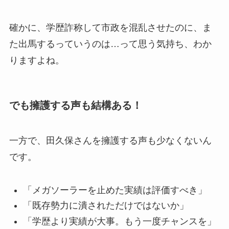
確かに、学歴詐称して市政を混乱させたのに、ま
た出馬するっていうのは…って思う気持ち、わか
りますよね。
でも擁護する声も結構ある！
一方で、田久保さんを擁護する声も少なくないん
です。
「メガソーラーを止めた実績は評価すべき」
「既存勢力に潰されただけではないか」
「学歴より実績が大事。もう一度チャンスを」