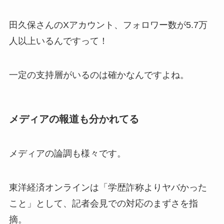
田久保さんのXアカウント、フォロワー数が5.7万
人以上いるんですって！
一定の支持層がいるのは確かなんですよね。
メディアの報道も分かれてる
メディアの論調も様々です。
東洋経済オンラインは「学歴詐称よりヤバかった
こと」として、記者会見での対応のまずさを指
摘。