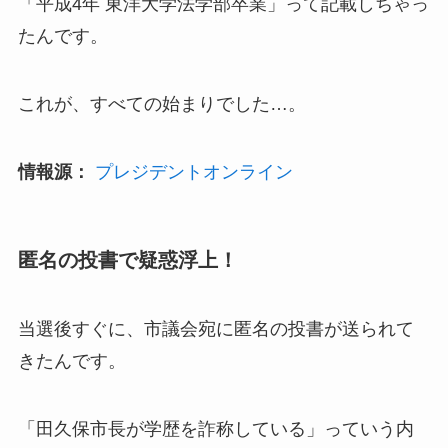
「平成4年 東洋大学法学部卒業」って記載しちゃっ
たんです。
これが、すべての始まりでした…。
情報源：
プレジデントオンライン
匿名の投書で疑惑浮上！
当選後すぐに、市議会宛に匿名の投書が送られて
きたんです。
「田久保市長が学歴を詐称している」っていう内