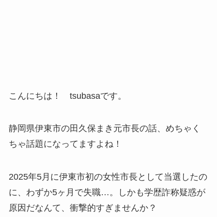
こんにちは！ tsubasaです。
静岡県伊東市の田久保まき元市長の話、めちゃく
ちゃ話題になってますよね！
2025年5月に伊東市初の女性市長として当選したの
に、わずか5ヶ月で失職…。しかも学歴詐称疑惑が
原因だなんて、衝撃的すぎませんか？