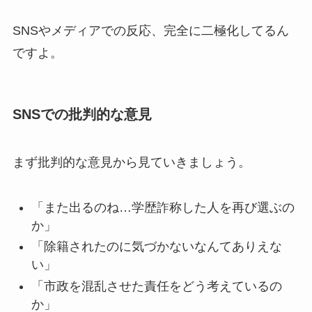
SNSやメディアでの反応、完全に二極化してるん
ですよ。
SNSでの批判的な意見
まず批判的な意見から見ていきましょう。
「また出るのね…学歴詐称した人を再び選ぶの
か」
「除籍されたのに気づかないなんてありえな
い」
「市政を混乱させた責任をどう考えているの
か」