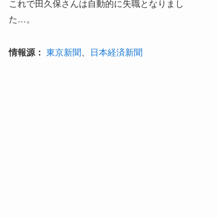
これで田久保さんは自動的に失職となりまし
た…。
情報源：
東京新聞
、
日本経済新聞