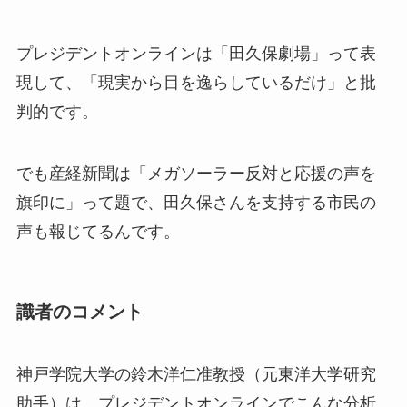
プレジデントオンラインは「田久保劇場」って表
現して、「現実から目を逸らしているだけ」と批
判的です。
でも産経新聞は「メガソーラー反対と応援の声を
旗印に」って題で、田久保さんを支持する市民の
声も報じてるんです。
識者のコメント
神戸学院大学の鈴木洋仁准教授（元東洋大学研究
助手）は、プレジデントオンラインでこんな分析