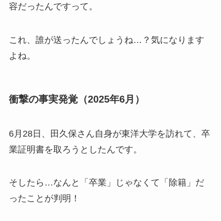
容だったんですって。
これ、誰が送ったんでしょうね…？気になります
よね。
衝撃の事実発覚（2025年6月）
6月28日、田久保さん自身が東洋大学を訪れて、卒
業証明書を取ろうとしたんです。
そしたら…なんと「卒業」じゃなくて「除籍」だ
ったことが判明！