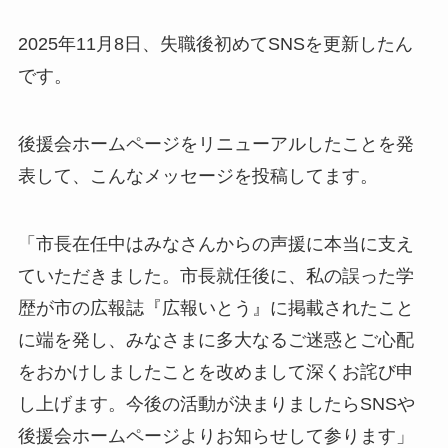
2025年11月8日、失職後初めてSNSを更新したん
です。
後援会ホームページをリニューアルしたことを発
表して、こんなメッセージを投稿してます。
「市長在任中はみなさんからの声援に本当に支え
ていただきました。市長就任後に、私の誤った学
歴が市の広報誌『広報いとう』に掲載されたこと
に端を発し、みなさまに多大なるご迷惑とご心配
をおかけしましたことを改めまして深くお詫び申
し上げます。今後の活動が決まりましたらSNSや
後援会ホームページよりお知らせして参ります」