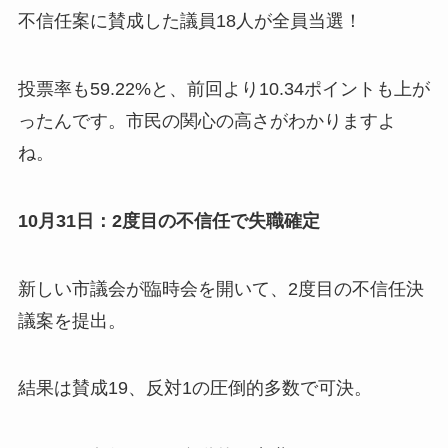
不信任案に賛成した議員18人が全員当選！
投票率も59.22%と、前回より10.34ポイントも上が
ったんです。市民の関心の高さがわかりますよ
ね。
10月31日：2度目の不信任で失職確定
新しい市議会が臨時会を開いて、2度目の不信任決
議案を提出。
結果は賛成19、反対1の圧倒的多数で可決。