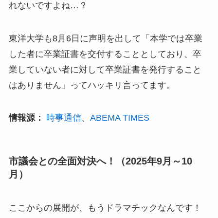
れないですよね…？
東洋大学も8月6日に声明を出して「本学では卒業
した者に卒業証書を交付することとしており、卒
業していない者に対して卒業証書を発行すること
はありません」ってハッキリ言ってます。
情報源：
時事通信
、
ABEMA TIMES
市議会との全面対決へ！（2025年9月～10
月）
ここからの展開が、もうドラマチックなんです！