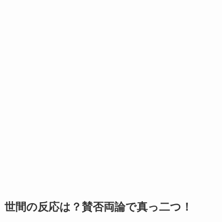
世間の反応は？賛否両論で真っ二つ！