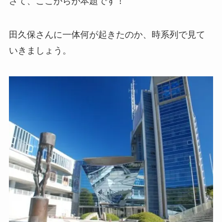
さて、ここからが本題です！
田久保さんに一体何が起きたのか、時系列で見て
いきましょう。