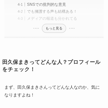
SNSでの批判的な意見
でも擁護する声も結構ある！
メディアの報道も分かれてる
もっと見る
田久保まきってどんな人？プロフィール
をチェック！
まず、田久保まきさんってどんな人なのか、気に
なりますよね！