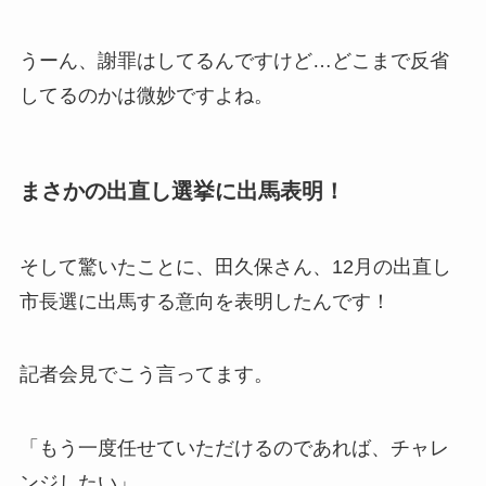
うーん、謝罪はしてるんですけど…どこまで反省
してるのかは微妙ですよね。
まさかの出直し選挙に出馬表明！
そして驚いたことに、田久保さん、12月の出直し
市長選に出馬する意向を表明したんです！
記者会見でこう言ってます。
「もう一度任せていただけるのであれば、チャレ
ンジしたい」