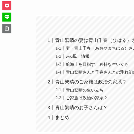
青山繁晴の妻は青山千春（ひはる）
妻・青山千春（あおやまちはる）さ
wiki風 情報
航海士を目指す、独特な生い立ち
青山繁晴さんと千春さんとの馴れ初
青山繁晴のご家族は政治の家系？
青山繁晴の生い立ち
ご家族は政治の家系？
青山繁晴のお子さんは？
まとめ