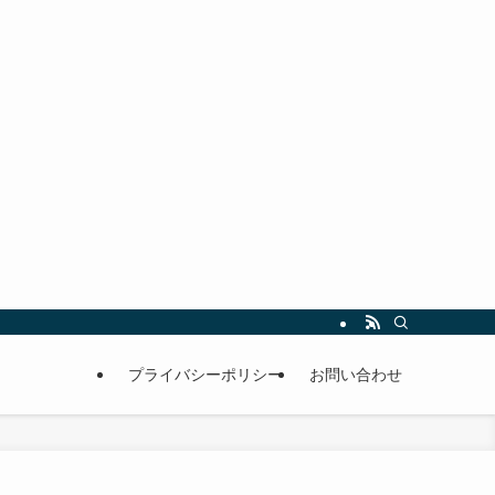
プライバシーポリシー
お問い合わせ