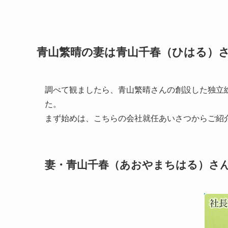
青山繁晴の妻は青山千春（ひはる）
調べて観ましたら、青山繁晴さんの創設した独立
た。
まず始めは、こちらの会社就任あいさつからご紹
妻・青山千春（あおやまちはる）さ