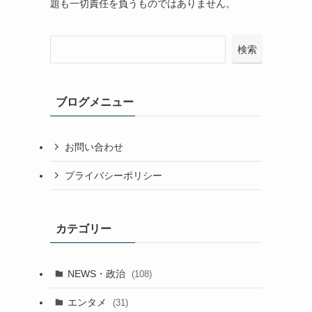
題も一切責任を負うものではありません。
検索
ブログメニュー
お問い合わせ
プライバシーポリシー
カテゴリー
NEWS・政治
(108)
エンタメ
(31)