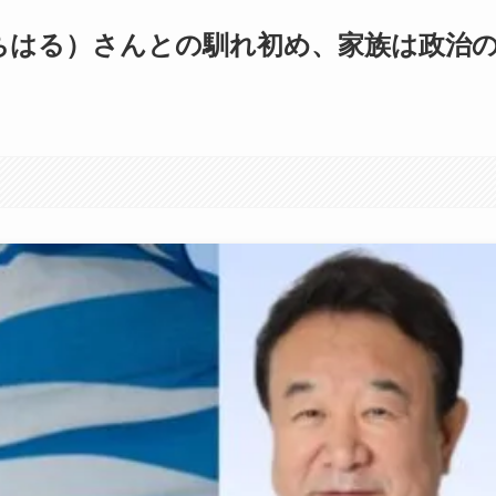
ちはる）さんとの馴れ初め、家族は政治