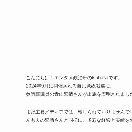
こんにちは！エンタメ政治班のtsubasaです。
2024年9月に開催される自民党総裁選に、
参議院議員の青山繁晴さんが出馬を表明されまし
まだ主要メディアでは、報じられておりませんで
んも夫の繁晴さんと同様に、多彩な経験と実績を