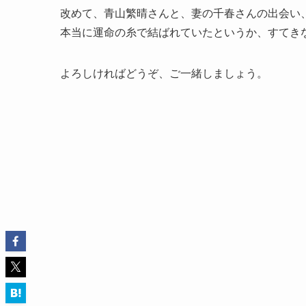
改めて、青山繁晴さんと、妻の千春さんの出会い
本当に運命の糸で結ばれていたというか、すてき
よろしければどうぞ、ご一緒しましょう。