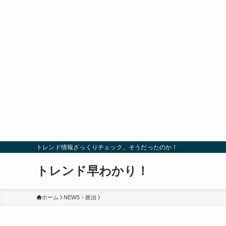
トレンド情報ざっくりチェック。そうだったのか！
トレンド早わかり！
ホーム
NEWS・政治