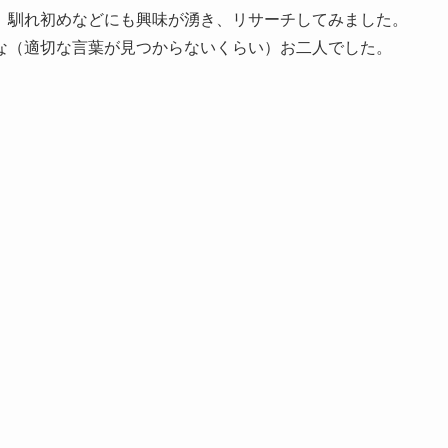
、馴れ初めなどにも興味が湧き、リサーチしてみました。
な（適切な言葉が見つからないくらい）お二人でした。