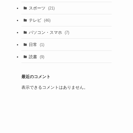
スポーツ
(21)
テレビ
(46)
パソコン・スマホ
(7)
日常
(1)
読書
(9)
最近のコメント
表示できるコメントはありません。