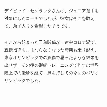
デイビッド・セケラックさんは、ジュニア選手を
対象にしたコーチでしたが、彼女はそこを敢え
て、弟子入りを希望したそうです。
そこから始まった子弟関係が、途中コロナ渦で、
直接指導もままならなくなった時期も乗り越え、
東京オリンピックでの負傷で思ったような結果を
出せず、その後の継続トレーニングで昨年の世界
陸上での優勝を経て、満を持しての今回のパリオ
リンピックでした。