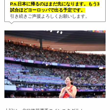
P.s.日本に帰るのはまだ先になります。もう3
試合ほどヨーロッパで出る予定です。
引き続きご声援よろしくお願いします。