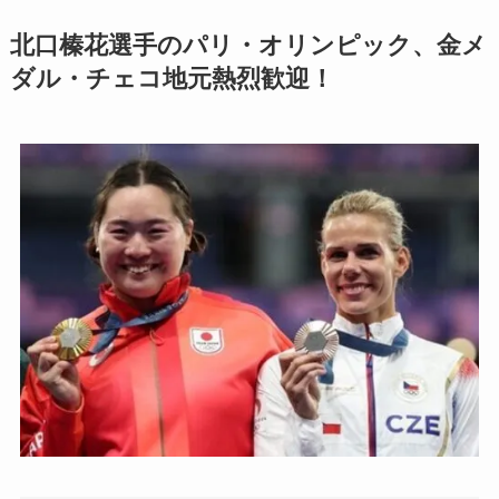
北口榛花選手のパリ・オリンピック、金メ
ダル・チェコ地元熱烈歓迎！