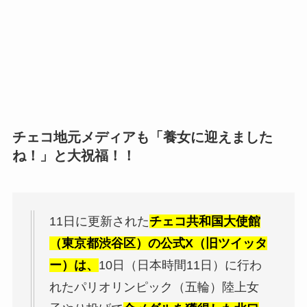
チェコ地元メディアも「養女に迎えました
ね！」と大祝福！！
11日に更新された
チェコ共和国大使館
（東京都渋谷区）の公式X（旧ツイッタ
ー）は、
10日（日本時間11日）に行わ
れたパリオリンピック（五輪）陸上女