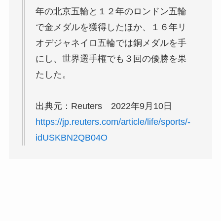
年の北京五輪と１２年のロンドン五輪
で金メダルを獲得したほか、１６年リ
オデジャネイロ五輪では銅メダルを手
にし、世界選手権でも３回の優勝を果
たした。
出典元：Reuters 2022年9月10日
https://jp.reuters.com/article/life/sports/-
idUSKBN2QB04O