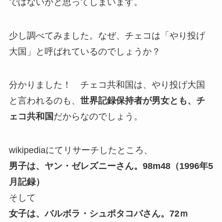
ではないかと思ってしまいます。
少し調べてみました。なぜ、チェコは「やり投げ
大国」と呼ばれているのでしょうか？
分かりました！ チェコ共和国は、やり投げ大国
と言われるのも、
世界記録保持者が男女とも、チ
ェコ共和国
だからなのでしょう。
wikipediaにてリサーチしたところ、
男子は、ヤン・ゼレズニーさん。98m48（1996年5
月記録）
そして
女子は、バルボラ・シュポタコバさん。72ｍ