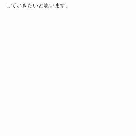
していきたいと思います。