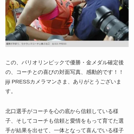
この、パリオリンピックで優勝・金メダル確定後
の、コーチとの喜びの対面写真、感動的です！！
jiji PRESSカメラマンさま、ありがとうございま
す。
北口選手がコーチを心の底から信頼している様
子、そしてコーチも信頼と愛情をもって育てた選
手が結果を出せて、一体となって喜んでいる様子