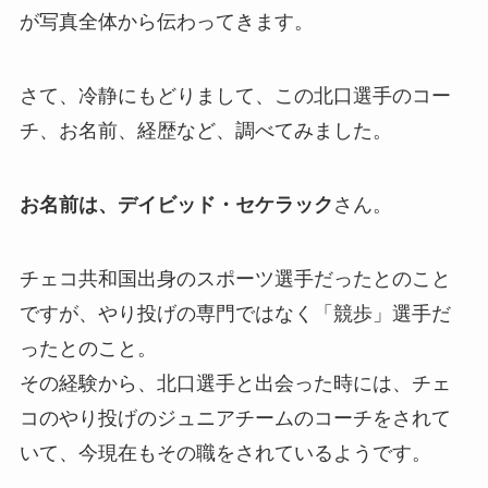
が写真全体から伝わってきます。
さて、冷静にもどりまして、この北口選手のコー
チ、お名前、経歴など、調べてみました。
お名前は、デイビッド・セケラック
さん。
チェコ共和国出身のスポーツ選手だったとのこと
ですが、やり投げの専門ではなく「競歩」選手だ
ったとのこと。
その経験から、北口選手と出会った時には、チェ
コのやり投げのジュニアチームのコーチをされて
いて、今現在もその職をされているようです。