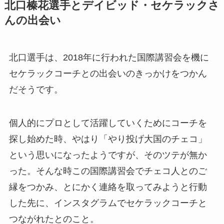
北口榛花選手とデイビッド・セケラックさ
んの出会い
北口選手は、2018年に行われた国際講習会を機に
セケラックコーチとの出会いのきっかけをつかん
だそうです。
個人的にプロとして活躍していくためにコーチを
探し始めた時、やはり「やり投げ大国のチェコ」
という思いになったようですが、そのツテが無か
った。そんな時この国際講習会でチェコ人とのご
縁をつかみ、とにかく連絡を取ってみようと行動
した先に、インスタグラムでセケラックコーチと
つながれたとのこと。