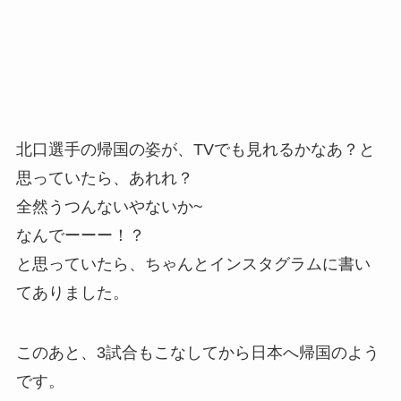
北口選手の帰国の姿が、TVでも見れるかなあ？と
思っていたら、あれれ？
全然うつんないやないか~
なんでーーー！？
と思っていたら、ちゃんとインスタグラムに書い
てありました。
このあと、3試合もこなしてから日本へ帰国のよう
です。