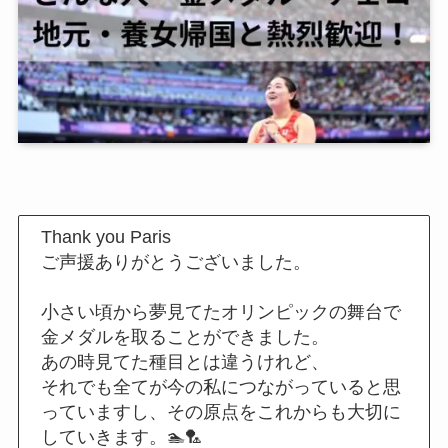
Thank you Paris
ご声援ありがとうございました。
小さい頃から夢見てたオリンピックの舞台で
金メダルを取ることができました。
あの時見てた種目とは違うけれど、
それでも全てが今の私につながっていると思
っていますし、その原点をこれからも大切に
していきます。🏊🏸