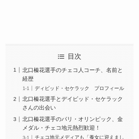
目次
北口榛花選手のチェコ人コーチ、名前と
経歴
ディビッド・セケラック プロフィール
北口榛花選手とデイビッド・セケラック
さんの出会い
北口榛花選手のパリ・オリンピック、金
メダル・チェコ地元熱烈歓迎！
チェコ地元メディアも「養女に迎えまし