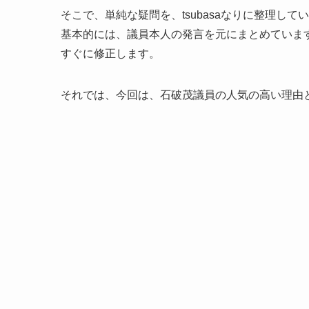
そこで、単純な疑問を、tsubasaなりに整理して
基本的には、議員本人の発言を元にまとめていま
すぐに修正します。
それでは、今回は、石破茂議員の人気の高い理由