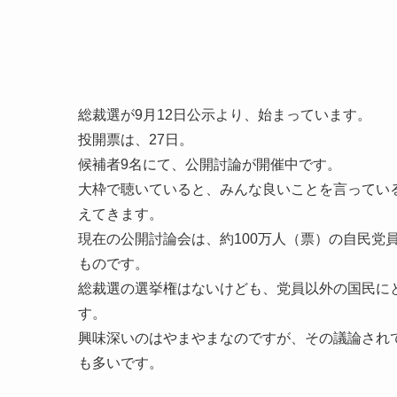
総裁選が9月12日公示より、始まっています。
投開票は、27日。
候補者9名にて、公開討論が開催中です。
大枠で聴いていると、みんな良いことを言ってい
えてきます。
現在の公開討論会は、約100万人（票）の自民党
ものです。
総裁選の選挙権はないけども、党員以外の国民に
す。
興味深いのはやまやまなのですが、その議論され
も多いです。