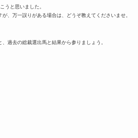
いこうと思いました。
すが、万一誤りがある場合は、どうぞ教えてくださいませ。
と、過去の総裁選出馬と結果から参りましょう。