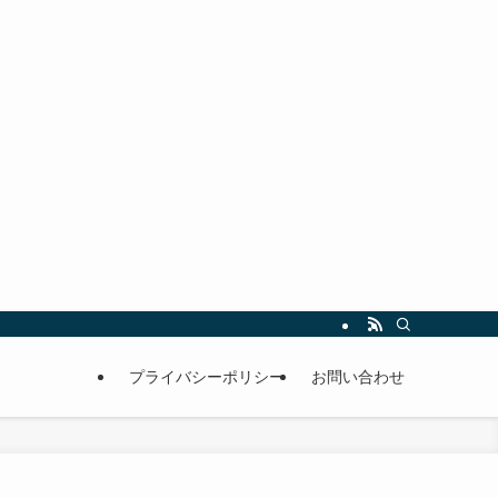
プライバシーポリシー
お問い合わせ