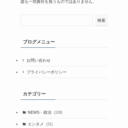
題も一切責任を負うものではありません。
検索
ブログメニュー
お問い合わせ
プライバシーポリシー
カテゴリー
NEWS・政治
(108)
エンタメ
(31)