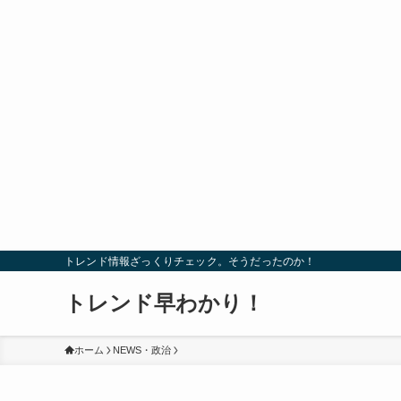
トレンド情報ざっくりチェック。そうだったのか！
トレンド早わかり！
ホーム
NEWS・政治