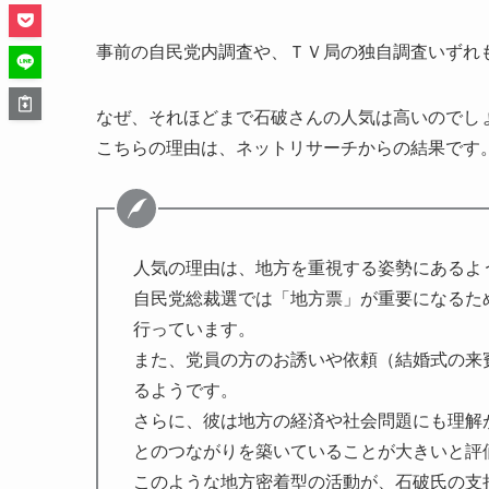
事前の自民党内調査や、ＴＶ局の独自調査いずれ
なぜ、それほどまで石破さんの人気は高いのでし
こちらの理由は、ネットリサーチからの結果です
人気の理由は、地方を重視する姿勢にあるよ
自民党総裁選では「地方票」が重要になるた
行っています。
また、党員の方のお誘いや依頼（結婚式の来
るようです。
さらに、彼は地方の経済や社会問題にも理解
とのつながりを築いていることが大きいと評
このような地方密着型の活動が、石破氏の支