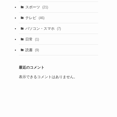
スポーツ
(21)
テレビ
(46)
パソコン・スマホ
(7)
日常
(1)
読書
(9)
最近のコメント
表示できるコメントはありません。