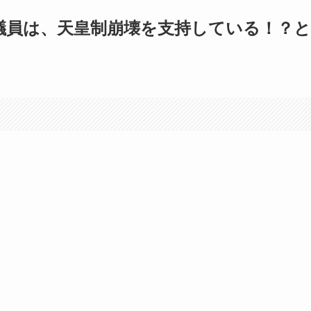
議員は、天皇制崩壊を支持している！？と