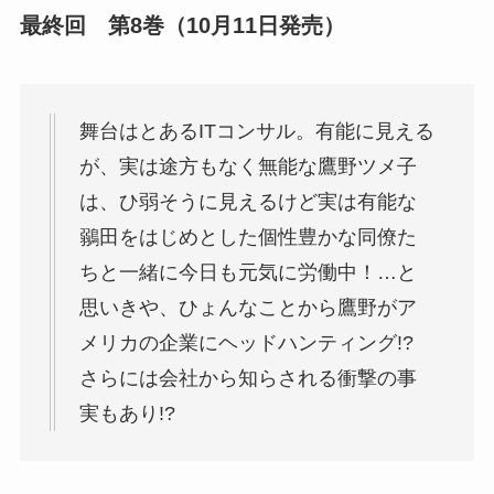
最終回 第8巻（10月11日発売）
舞台はとあるITコンサル。有能に見える
が、実は途方もなく無能な鷹野ツメ子
は、ひ弱そうに見えるけど実は有能な
鶸田をはじめとした個性豊かな同僚た
ちと一緒に今日も元気に労働中！…と
思いきや、ひょんなことから鷹野がア
メリカの企業にヘッドハンティング!?
さらには会社から知らされる衝撃の事
実もあり!?