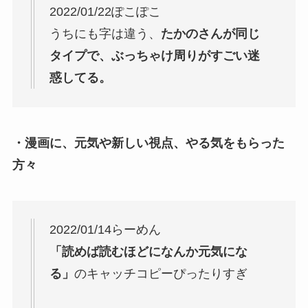
2022/01/22ぽこぽこ
うちにも字は違う、
たかのさんが同じ
タイプで、ぶっちゃけ周りがすごい迷
惑してる。
・漫画に、元気や新しい視点、やる気をもらった
方々
2022/01/14らーめん
「読めば読むほどになんか元気にな
る」
のキャッチコピーぴったりすぎ