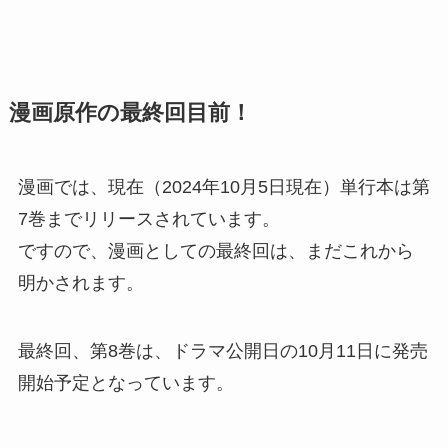
漫画原作の最終回目前！
漫画では、現在（2024年10月5日現在）単行本は第
7巻までリリースされています。
ですので、漫画としての最終回は、まだこれから
明かされます。
最終回、第8巻は、ドラマ公開日の10月11日に発売
開始予定となっています。