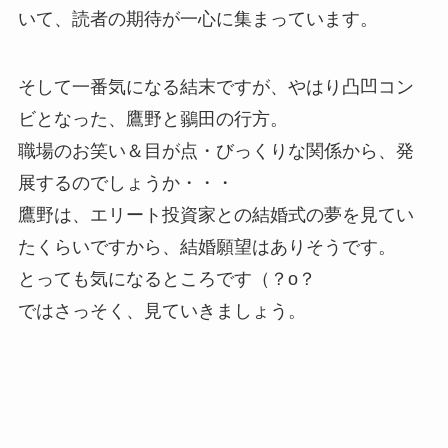
いて、読者の期待が一心に集まっています。
そして一番気になる結末ですが、やはり凸凹コン
ビとなった、鷹野と鶸田の行方。
職場のお笑い＆目が点・びっくりな関係から、発
展するのでしょうか・・・
鷹野は、エリート投資家との結婚式の夢を見てい
たくらいですから、結婚願望はありそうです。
とっても気になるところです（？o？
ではさっそく、見ていきましょう。