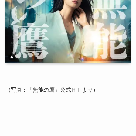
（写真：「無能の鷹」公式ＨＰより）