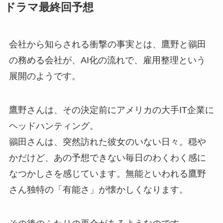
ドラマ最終回予想
会社から知らされる衝撃の事実とは、鷹野と鶸田
の務める会社が、AI化の流れで、雇用整理という
展開のようです。
鷹野さんは、その決定前にアメリカの大手IT企業に
ヘッドハンティング。
鶸田さんは、突然訪れた彼女のいない日々。穏や
かだけど、あの予想できない毎日のわくわく感に
なつかしさを感じています。無能といわれる鷹野
さん独特の「有能さ」が懐かしくなります。