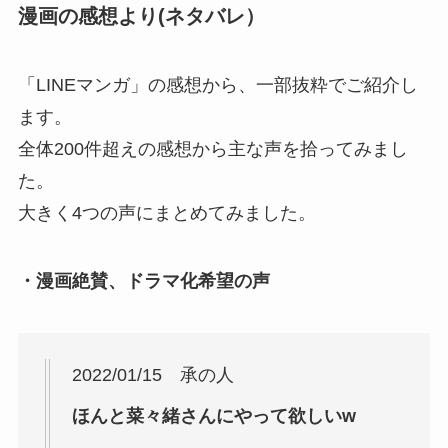
漫画の感想より(ネタバレ）
「LINEマンガ」の感想から、一部抜粋でご紹介し
ます。
全体200件超えの感想から主な声を拾ってみまし
た。
大きく4つの声にまとめてみました。
・漫画絶賛、ドラマ化希望の声
2022/01/15 承の人
ほんと菜々緒さんにやって欲しいw