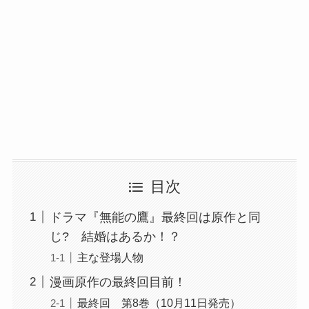
目次
ドラマ『無能の鷹』最終回は原作と同
じ? 結婚はあるか！？
主な登場人物
漫画原作の最終回目前！
最終回 第8巻（10月11日発売）