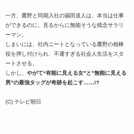
一方、鷹野と同期入社の鶸田道人は、本当は仕事
ができるのに、見るからに無能そうな残念サラリ
ーマン。
しまいには、社内ニートとなっている鷹野の相棒
役を押し付けられ、不運すぎる社会人生活をスタ
ートさせる。
しかし、
やがて“有能に見える女”と”無能に見える
男”の最強タッグが奇跡を起こす……!?
(C) テレビ朝日