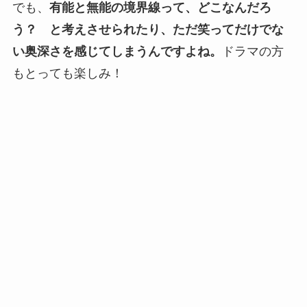
でも、
有能と無能の境界線って、どこなんだろ
う？ と考えさせられたり、ただ笑ってだけでな
い奥深さを感じてしまうんですよね。
ドラマの方
もとっても楽しみ！