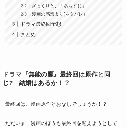
ざっくりと、「あらすじ」
漫画の感想より(ネタバレ）
ドラマ最終回予想
まとめ
ドラマ『無能の鷹』最終回は原作と同
じ? 結婚はあるか！？
最終回は、漫画原作とおなじでしょうか！？
ただいま、漫画のほうも最終回を迎えようとして