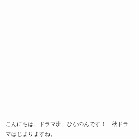
こんにちは、ドラマ班、ひなのんです！ 秋ドラ
マはじまりますね。