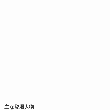
主な登場人物