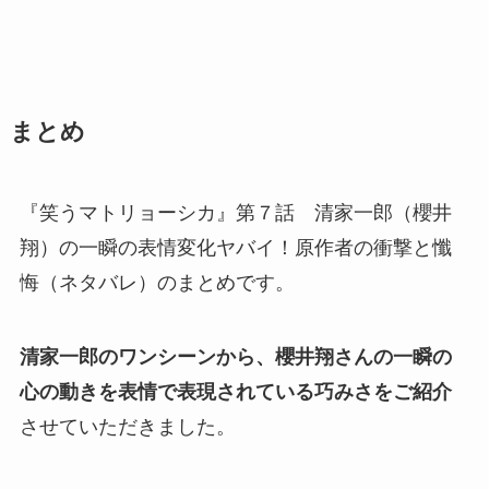
まとめ
『笑うマトリョーシカ』第７話 清家一郎（櫻井
翔）の一瞬の表情変化ヤバイ！原作者の衝撃と懺
悔（ネタバレ）のまとめです。
清家一郎のワンシーンから、櫻井翔さんの一瞬の
心の動きを表情で表現されている巧みさをご紹介
させていただきました。