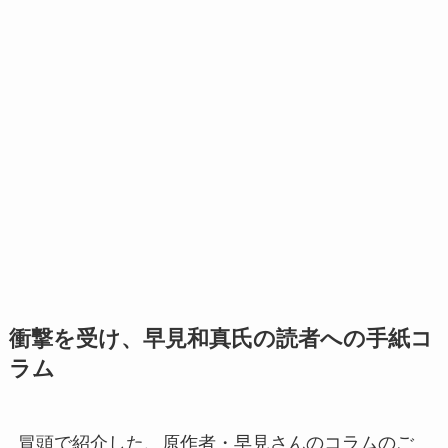
衝撃を受け、早見和真氏の読者への手紙コ
ラム
冒頭で紹介した、原作者・早見さんのコラムのご