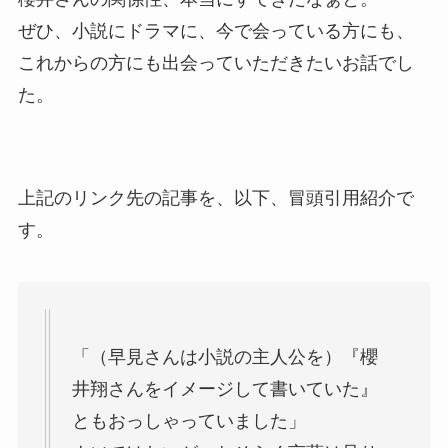
ぜひ、小説にドラマに、今で会っている方にも、
これからの方にも出会っていただきたいお話でし
た。
上記のリンク先の記事を、以下、冒頭引用紹介で
す。
「（早見さんは小説の主人公を）『櫻
井翔さんをイメージして書いていた』
ともおっしゃっていました」