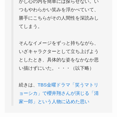
かし心の内を簡単には探らせない。い
つもやわらかい笑みを浮かべていて、
勝手にこちらがその人間性を深読みし
てしまう。
そんなイメージをずっと持ちながら、
いざキャラクターとして立ち上げよう
としたとき、具体的な姿をなかなか思
い描けずにいた。・・・（以下略）
続きは、
TBS金曜ドラマ「笑うマトリ
ョーシカ」で櫻井翔さんが演じる「清
家一郎」という人物に込めた思い