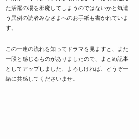
た活躍の場を邪魔してしまうのではないかと気遣
う異例の読者みなさまへのお手紙も書かれていま
す。
この一連の流れを知ってドラマを見ますと、また
一段と感じるものがありましたので、まとめ記事
としてアップしました。よろしければ、どうぞ一
緒に共感してくださいませ。