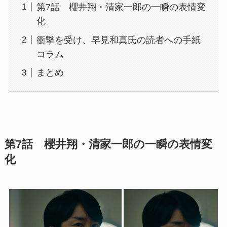
第7話 櫻井翔・清家一郎の一瞬の表情変
化
衝撃を受け、早見和真氏の読者への手紙
コラム
まとめ
第7話 櫻井翔・清家一郎の一瞬の表情変
化