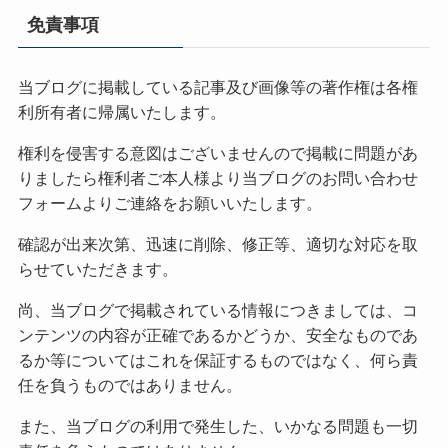
免責事項
当ブログに掲載している記事及び画像等の著作権は各権
利所有者に帰属いたします。
権利を侵害する意図はございませんので掲載に問題があ
りましたら権利者ご本人様より当ブログのお問い合わせ
フォームよりご連絡をお願いいたします。
確認が出来次第、迅速に削除、修正等、適切な対応を取
らせていただきます。
尚、当ブログで掲載されている情報につきましては、コ
ンテンツの内容が正確であるかどうか、安全なものであ
るか等についてはこれを保証するものではなく、何ら責
任を負うものではありません。
また、当ブログの利用で発生した、いかなる問題も一切