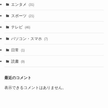
エンタメ
(31)
スポーツ
(21)
テレビ
(46)
パソコン・スマホ
(7)
日常
(1)
読書
(9)
最近のコメント
表示できるコメントはありません。