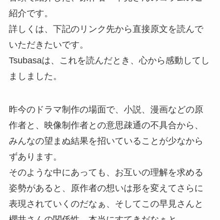
紹介です。
詳しくは、下記のリンク先から直接原文を読んで
いただきたいです。
Tsubasaは、これを読んだとき、心から感動してし
ましました。
昨今のドラマ制作の場面で、小説、漫画などの原
作者と、映像制作者との意思疎通の不具合から、
みんなの望まぬ結果を招いていることが少なから
ずあります。
そのような中にあっても、お互いの理解を求める
姿勢があると、原作者の想いは形を変えてさらに
表現されていくのだなぁ、そしてこの早見さんと
櫻井さんの関係性、本当にすてきだなぁと。