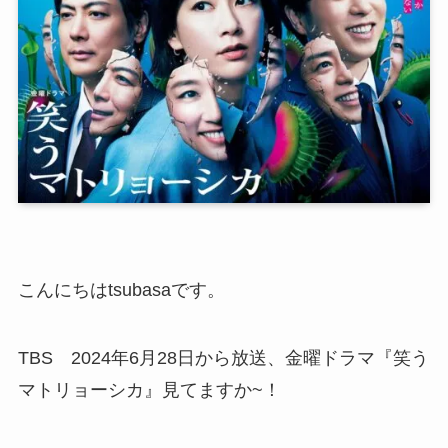
こんにちはtsubasaです。
TBS 2024年6月28日から放送、金曜ドラマ『笑う
マトリョーシカ』見てますか~！