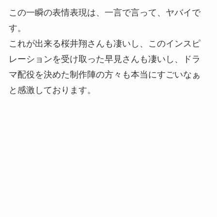
この一瞬の表情表現は、一言で言って、ヤバイで
す。
これが出来る桜井翔さんも凄いし、このインスピ
レーションを受け取った早見さんも凄いし、ドラ
マ配役を決めた制作陣の方々も本当にすごいなぁ
と感激しております。