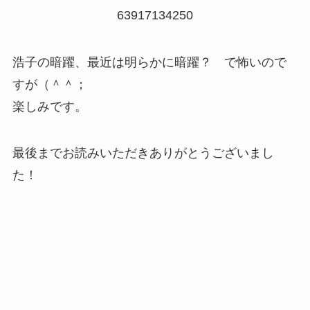
63917134250
浩子の暗躍、最近は明らかに暗躍？ で怖いので
すが（＾＾；
楽しみです。
最後までお読みいただきありがとうございまし
た！