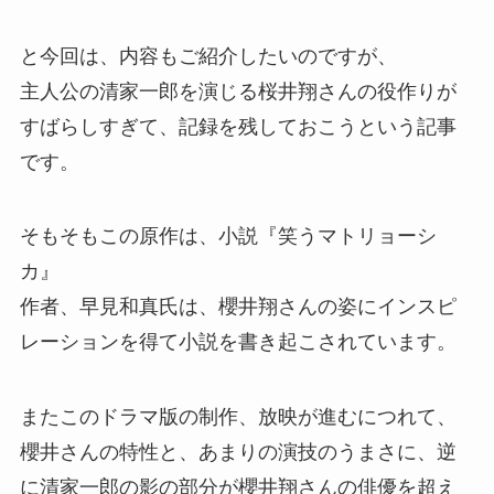
と今回は、内容もご紹介したいのですが、
主人公の清家一郎を演じる桜井翔さんの役作りが
すばらしすぎて、記録を残しておこうという記事
です。
そもそもこの原作は、小説『笑うマトリョーシ
カ』
作者、早見和真氏は、櫻井翔さんの姿にインスピ
レーションを得て小説を書き起こされています。
またこのドラマ版の制作、放映が進むにつれて、
櫻井さんの特性と、あまりの演技のうまさに、逆
に清家一郎の影の部分が櫻井翔さんの俳優を超え