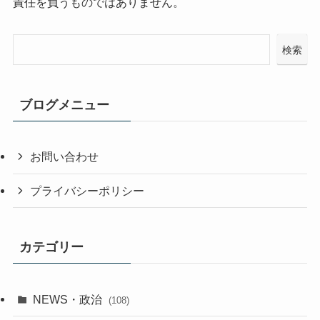
責任を負うものではありません。
検索
ブログメニュー
お問い合わせ
プライバシーポリシー
カテゴリー
NEWS・政治
(108)