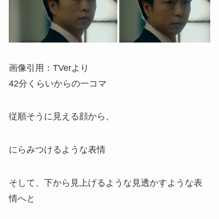
画像引用：TVerより
42分くらいからの一コマ
従順そうに見える顔から、
にらみつけるような表情
そして、下から見上げるような見透かすような表
情へと