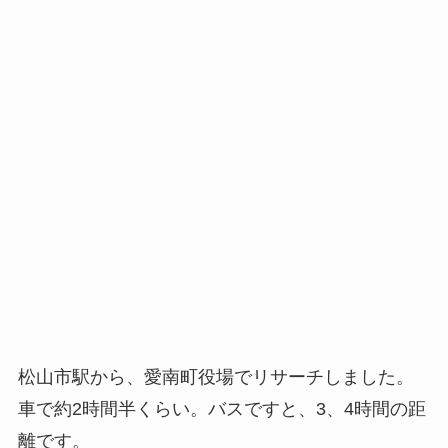
松山市駅から、愛南町役場でリサーチしました。
車で約2時間半くらい。バスですと、3、4時間の距
離です。