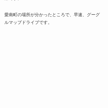
愛南町の場所が分かったところで、早速、グーグ
ルマップドライブです。