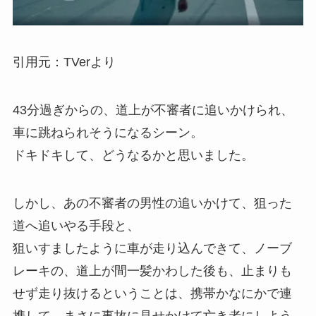
引用元：TVerより
43分過ぎからの、道上が不審者に追いかけられ、
車に跳ねられそうになるシーン。
ドキドキして、どうなるかと思いました。
しかし、あの不審者の男性の追いかけて、狙った
道へ追いやる手段と、
狙いすましたように車が走り込んできて、ノーブ
レーキの、道上が間一髪かわした後も、止まりも
せず走り抜けるということは、携帯かなにかで連
携して、まさに事故に見せかけて亡き者にしよう