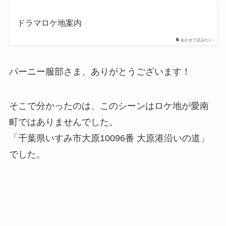
ドラマロケ地案内
あわせて読みたい
バーニー服部さま、ありがとうございます！
そこで分かったのは、このシーンはロケ地が愛南
町ではありませんでした。
「千葉県いすみ市大原10096番 大原港沿いの道」
でした。