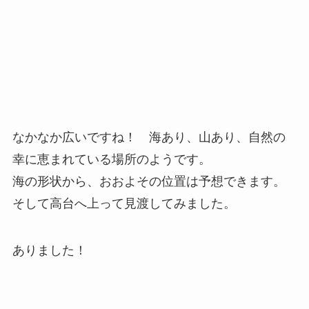
なかなか広いですね！ 海あり、山あり、自然の
幸に恵まれている場所のようです。
海の形状から、おおよその位置は予想できます。
そして高台へ上って見渡してみました。
ありました！