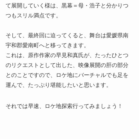
て展開していく様は、黒幕＝母・浩子と分かりつ
つもスリル満点です。
そして、最終回に迫ってくると、舞台は愛媛県南
宇和郡愛南町へと移ってきます。
これは、原作作家の早見和真氏が、たったひとつ
のリクエストとして出した、映像展開の肝の部分
とのことですので、ロケ地にバーチャルでも足を
運んで、たっぷり堪能したいと思います。
それでは早速、ロケ地探索行ってみましょう！