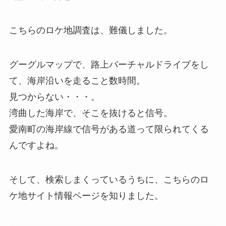
こちらのロケ地調査は、難儀しました。
グーグルマップで、路上バーチャルドライブをし
て、海岸沿いを走ること数時間。
見つからない・・・。
湾曲した海岸で、そこを抜けると信号。
愛南町の海岸線で信号がある道って限られてくる
んですよね。
そして、検索しまくっているうちに、こちらのロ
ケ地サイト情報ページを知りました。