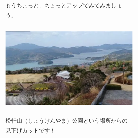
もうちょっと、ちょっとアップでみてみましょ
う。
松軒山（しょうけんやま）公園という場所からの
見下げカットです！