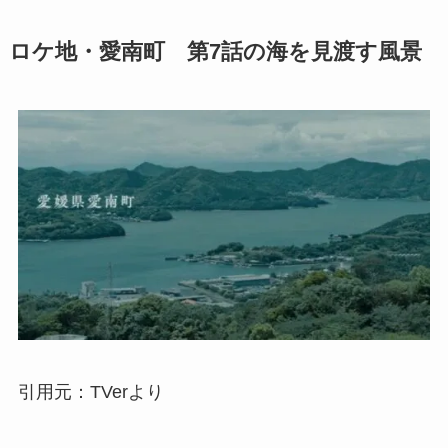
ロケ地・愛南町 第7話の海を見渡す風景
引用元：TVerより