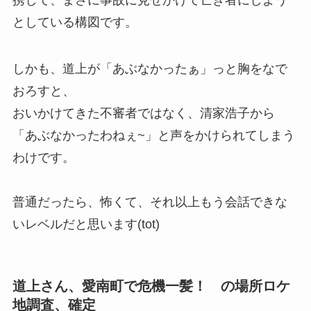
としている構図です。
しかも、道上が「あぶなかったぁ」っと胸をなで
おろすと、
おいかけてきた不審者ではなく、清家浩子から
「あぶなかったわねぇ~」と声をかけられてしまう
わけです。
普通だったら、怖くて、それ以上もう会話できな
いレベルだと思います(tot)
道上さん、愛南町で危機一髪！ の場所ロケ
地調査、確定