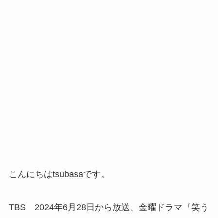
こんにちはtsubasaです。
TBS 2024年6月28日から放送、金曜ドラマ『笑う