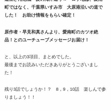
町ではなく、千葉県いすみ市 大原港沿いの道で
した！ お助け情報をもらい確定！
原作者・早見和真さんより、愛南町のカツオ絶
品！とのユーチューブメッセージお届け！
と、以上の3項目、まとめでした。
最後までお読みいただきありがとうございまし
た！
残り3話でしょうか！？ 8，9，10話 楽しんで参
りましょう！！