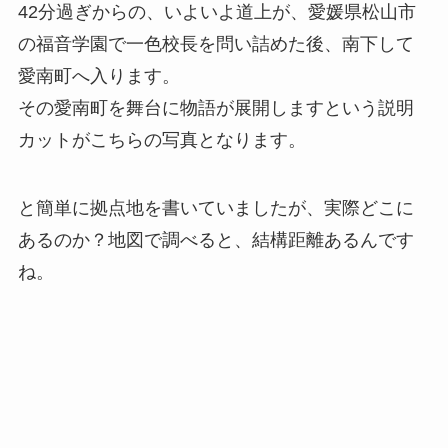
42分過ぎからの、いよいよ道上が、愛媛県松山市
の福音学園で一色校長を問い詰めた後、南下して
愛南町へ入ります。
その愛南町を舞台に物語が展開しますという説明
カットがこちらの写真となります。
と簡単に拠点地を書いていましたが、実際どこに
あるのか？地図で調べると、結構距離あるんです
ね。