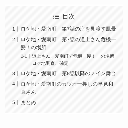
目次
ロケ地・愛南町 第7話の海を見渡す風景
ロケ地・愛南町 第7話の道上さん危機一
髪！の場所
道上さん、愛南町で危機一髪！ の場所
ロケ地調査、確定
ロケ地・愛南町 第8話以降のメイン舞台
ロケ地・愛南町のカツオ一押しの早見和
真さん
まとめ