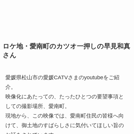
ロケ地・愛南町のカツオ一押しの早見和真
さん
愛媛県松山市の愛媛CATVさまのyoutubeをご紹
介。
映像化にあたっての、たったひとつの要望事項と
しての撮影場所、愛南町。
現地から、この映像では、愛南町住民の皆様へ向
けて、御土地のすばらしさに気付いてほしい旨の