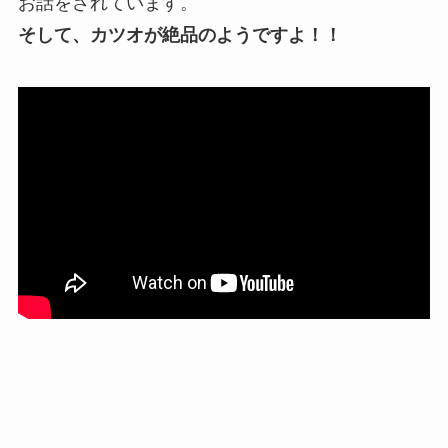
お話をされています。
そして、カツオが絶品のようですよ！！