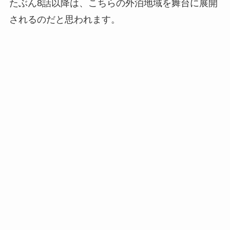
たぶん8話以降は、こちらの外泊地域を舞台に展開
されるのだと思われます。