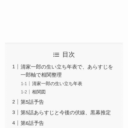
目次
清家一郎の生い立ち年表で、あらすじを
一郎軸で相関整理
清家一郎の生い立ち年表
相関図
第5話予告
第5話あらすじと今後の伏線、黒幕推定
第6話予告