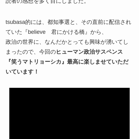
読者の感想を多く目にしました。
tsubasa的には、都知事選と、その直前に配信され
ていた『believe 君にかける橋』から、
政治の世界に、なんだかとっても興味が湧いてし
まったので、今回の
ヒューマン政治サスペンス
『笑うマトリョーシカ』最高に楽しませていただ
いています！