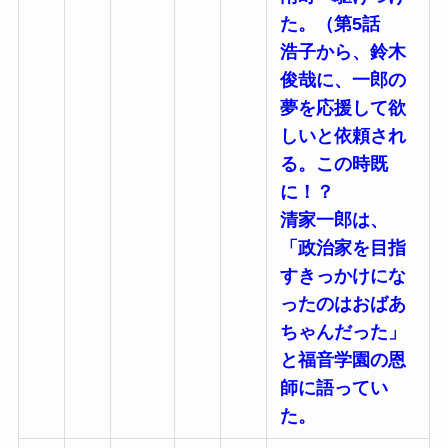
た。（第5話
浩子から、鈴木
俊哉に、一郎の
夢を応援して欲
しいと依頼され
る。この時既
に！？
清家一郎は、
「政治家を目指
すきっかけにな
ったのはおばあ
ちゃんだった」
と福音学園の恩
師に語ってい
た。