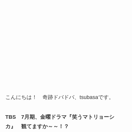
こんにちは！ 奇跡ドバドバ、tsubasaです。
TBS 7月期、金曜ドラマ『笑うマトリョーシ
カ』 観てますか～～！？