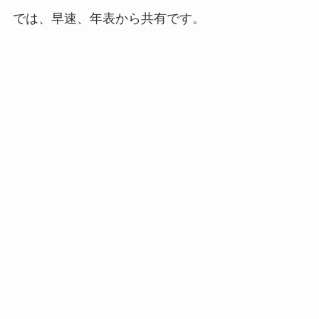
では、早速、年表から共有です。