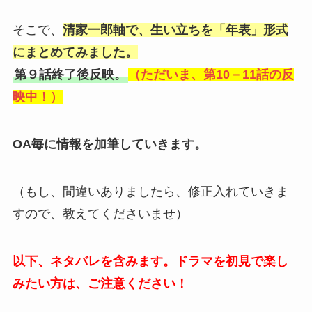
そこで、
清家一郎軸で、生い立ちを「年表」形式
にまとめてみました。
第９話終了後反映。
（ただいま、第10－11話の反
映中！）
OA毎に情報を加筆していきます。
（もし、間違いありましたら、修正入れていきま
すので、教えてくださいませ）
以下、ネタバレを含みます。ドラマを初見で楽し
みたい方は、ご注意ください！