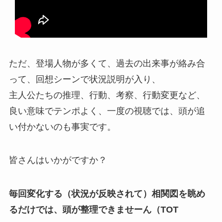
ただ、登場人物が多くて、過去の出来事が絡み合
って、回想シーンで状況説明が入り、
主人公たちの推理、行動、考察、行動変更など、
良い意味でテンポよく、一度の視聴では、頭が追
い付かないのも事実です。
皆さんはいかがですか？
毎回変化する（状況が反映されて）相関図を眺め
るだけでは、頭が整理できませーん（TOT