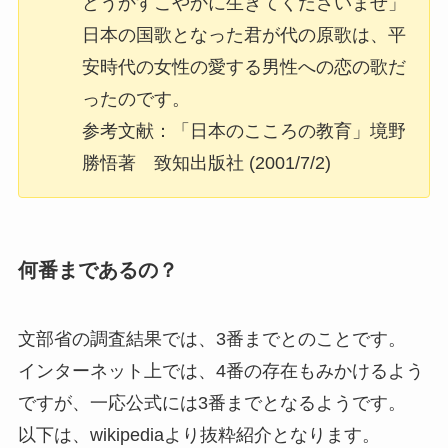
どうかすこやかに生きてくださいませ」
日本の国歌となった君が代の原歌は、平
安時代の女性の愛する男性への恋の歌だ
ったのです。
参考文献：「日本のこころの教育」境野
勝悟著 致知出版社 (2001/7/2)
何番まであるの？
文部省の調査結果では、3番までとのことです。
インターネット上では、4番の存在もみかけるよう
ですが、一応公式には3番までとなるようです。
以下は、wikipediaより抜粋紹介となります。