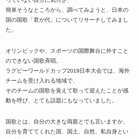
簡単そうなところから、調べてみようと、日本の
国の国歌「君が代」についてリサーチしてみまし
た。
オリンピックや、スポーツの国際舞台に外すこと
のできない国歌斉唱。
ラグビーワールドカップ2019日本大会では、海外
チームを受け入れる地域で、
そのチームの国歌を覚えて歌って迎えたことが感
動を呼び、とても話題にもなっていました。
国歌とは、自分の大きな両親とでも言いますか、
自分を育ててくれた国、国土、自然、私自身とい