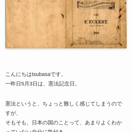
こんにちはtsubasaです。
一昨日5月3日は、憲法記念日。
憲法というと、ちょっと難しく感じてしまうので
すが、
そもそも、日本の国のことって、あまりよくわか
っていない自分に気付き、