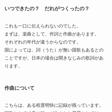
いつできたの？ だれがつくったの？
これも一口に伝えられないのでした。
まずは、楽曲として、作詞と作曲があります。
それぞれの年代が違うからなのです。
国によっては、詞（うた）が無い国歌もあるとの
ことですが、日本の場合は聞きなじみの歌詞があ
ります。
作曲について
こちらは、ある程度明快に記録が残っています。