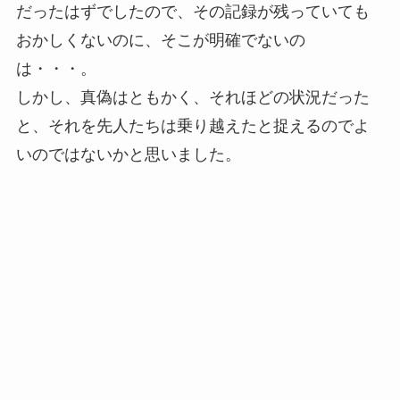
だったはずでしたので、その記録が残っていても
おかしくないのに、そこが明確でないの
は・・・。
しかし、真偽はともかく、それほどの状況だった
と、それを先人たちは乗り越えたと捉えるのでよ
いのではないかと思いました。