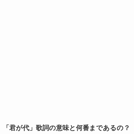
「君が代」歌詞の意味と何番まであるの？