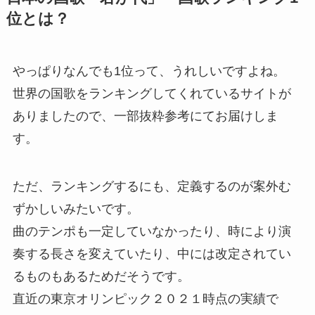
位とは？
やっぱりなんでも1位って、うれしいですよね。
世界の国歌をランキングしてくれているサイトが
ありましたので、一部抜粋参考にてお届けしま
す。
ただ、ランキングするにも、定義するのが案外む
ずかしいみたいです。
曲のテンポも一定していなかったり、時により演
奏する長さを変えていたり、中には改定されてい
るものもあるためだそうです。
直近の東京オリンピック２０２１時点の実績で