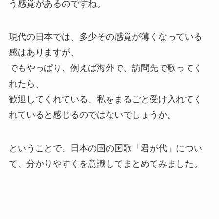
う感覚があるのですね。
現代の日本では、多少その感覚が薄くなっている
感はありますが、
でもやっぱり、例えば海外で、訪問先で歌ってく
れたら、
歓迎してくれている、私をまるごと受け入れてく
れていると感じるのではないでしょうか。
ということで、日本の国の国歌「君が代」につい
て、分かりやすくを意識してまとめてみました。