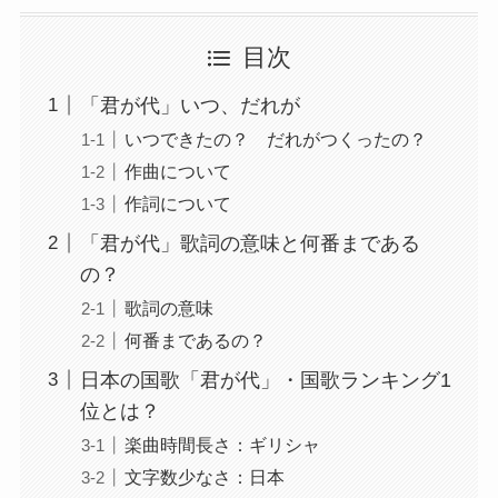
目次
「君が代」いつ、だれが
いつできたの？ だれがつくったの？
作曲について
作詞について
「君が代」歌詞の意味と何番まである
の？
歌詞の意味
何番まであるの？
日本の国歌「君が代」・国歌ランキング1
位とは？
楽曲時間長さ：ギリシャ
文字数少なさ：日本