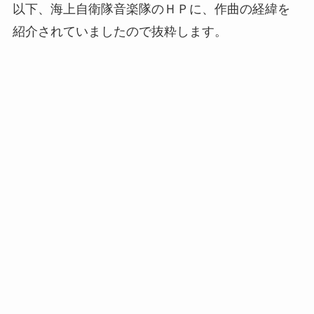
以下、海上自衛隊音楽隊のＨＰに、作曲の経緯を
紹介されていましたので抜粋します。