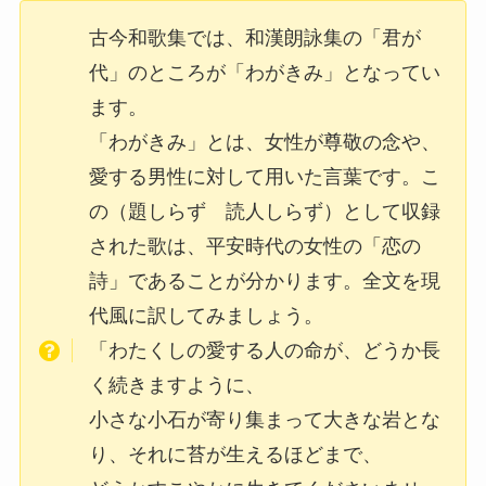
古今和歌集では、和漢朗詠集の「君が
代」のところが「わがきみ」となってい
ます。
「わがきみ」とは、女性が尊敬の念や、
愛する男性に対して用いた言葉です。こ
の（題しらず 読人しらず）として収録
された歌は、平安時代の女性の「恋の
詩」であることが分かります。全文を現
代風に訳してみましょう。
「わたくしの愛する人の命が、どうか長
く続きますように、
小さな小石が寄り集まって大きな岩とな
り、それに苔が生えるほどまで、