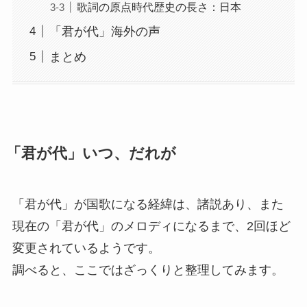
歌詞の原点時代歴史の長さ：日本
「君が代」海外の声
まとめ
「君が代」いつ、だれが
「君が代」が国歌になる経緯は、諸説あり、また
現在の「君が代」のメロディになるまで、2回ほど
変更されているようです。
調べると、ここではざっくりと整理してみます。