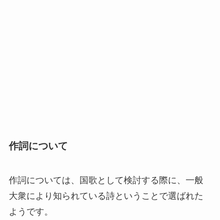
作詞について
作詞については、国歌として検討する際に、一般
大衆により知られている詩ということで選ばれた
ようです。