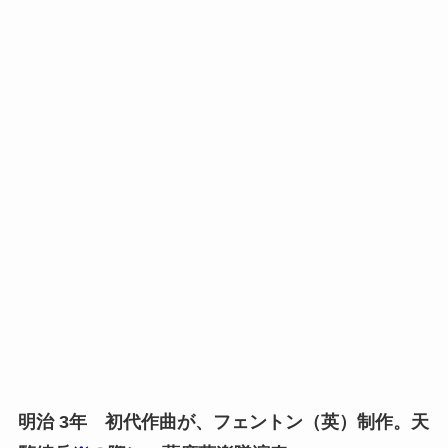
明治 3年 初代作曲が、フェントン（英）制作。天